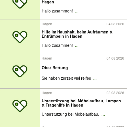
Hagen
Hallo zusammen!
...
Hagen
04.08.2026
Hilfe im Haushalt, beim Aufräumen &
Entrümpeln in Hagen
Hallo zusammen!
...
Hagen
04.08.2026
Obst-Rettung
Sie haben zurzeit viel reifes
...
Hagen
03.08.2026
Unterstützung bei Möbelaufbau, Lampen
& Tragehilfe in Hagen
Unterstützung bei Möbelaufbau,
...