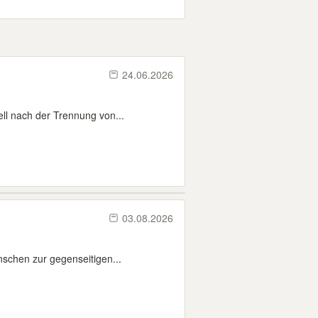
24.06.2026
ell nach der Trennung von...
03.08.2026
nschen zur gegenseitigen...