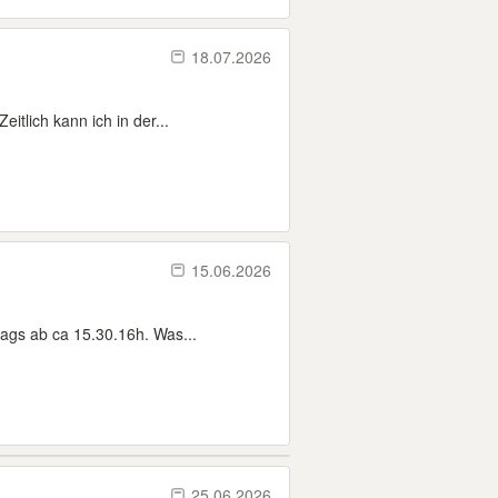
18.07.2026
itlich kann ich in der...
15.06.2026
tags ab ca 15.30.16h. Was...
25.06.2026