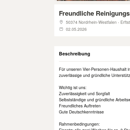
Freundliche Reinigungs
50374 Nordrhein-Westfalen - Erfts
02.05.2026
Beschreibung
Für unseren Vier-Personen-Haushalt in 
zuverlässige und gründliche Unterstüt
Wichtig ist uns:
Zuverlässigkeit und Sorgfalt
Selbstständige und gründliche Arbeits
Freundliches Auftreten
Gute Deutschkenntnisse
Rahmenbedingungen: