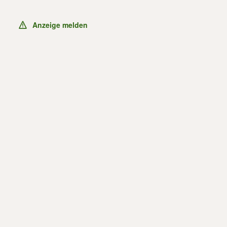
Anzeige melden