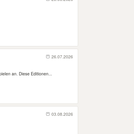
26.07.2026
len an. Diese Editionen...
03.08.2026