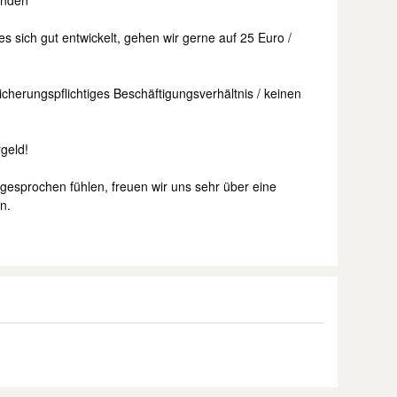
unden
s sich gut entwickelt, gehen wir gerne auf 25 Euro /
sicherungspflichtiges Beschäftigungsverhältnis / keinen
geld!
gesprochen fühlen, freuen wir uns sehr über eine
en.