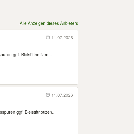
Alle Anzeigen dieses Anbieters
11.07.2026
n ggf. Bleistiftnotizen...
11.07.2026
ren ggf. Bleistiftnotizen...