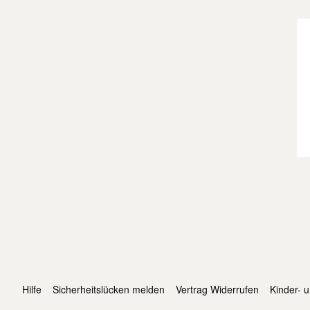
Hilfe
Sicherheitslücken melden
Vertrag Widerrufen
Kinder- 