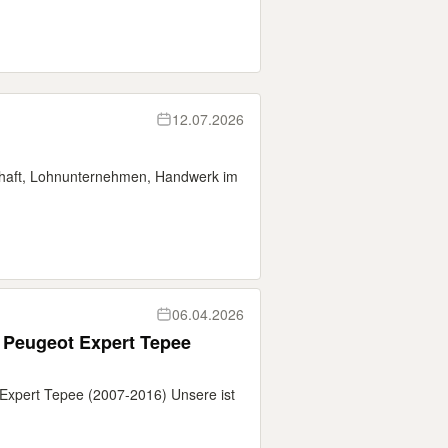
12.07.2026
schaft, Lohnunternehmen, Handwerk im
06.04.2026
 Peugeot Expert Tepee
Expert Tepee (2007-2016) Unsere ist