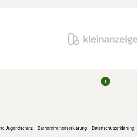
1
und Jugendschutz
Barrierefreiheitserklärung
Datenschutzerklärung