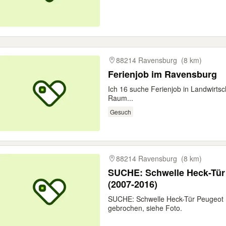
88214 Ravensburg
(8 km)
Ferienjob im Ravensburg
Ich 16 suche Ferienjob in Landwirt
Raum...
Gesuch
88214 Ravensburg
(8 km)
SUCHE: Schwelle Heck-Tür
(2007-2016)
SUCHE: Schwelle Heck-Tür Peugeot 
gebrochen, siehe Foto.