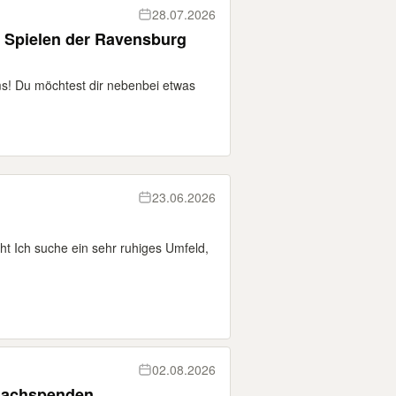
28.07.2026
ei Spielen der Ravensburg
! Du möchtest dir nebenbei etwas
23.06.2026
 Ich suche ein sehr ruhiges Umfeld,
02.08.2026
 Sachspenden