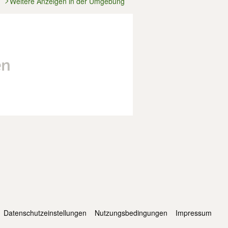
Weitere Anzeigen in der Umgebung
Datenschutzeinstellungen
Nutzungsbedingungen
Impressum