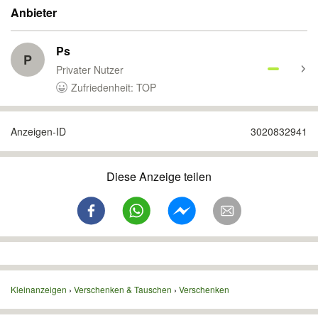
Anbieter
Ps
P
Privater Nutzer
Zufriedenheit: TOP
Anzeigen-ID
3020832941
Diese Anzeige teilen
Kleinanzeigen
Verschenken & Tauschen
Verschenken