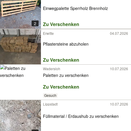
Einwegpalette Sperrholz Brennholz
2
Zu Verschenken
Erwitte
04.07.2026
Pflastersteine abzuholen
Zu Verschenken
Wadersloh
10.07.2026
Paletten zu verschenken
Zu Verschenken
Gesuch
Lippstadt
10.07.2026
Füllmaterial / Erdaushub zu verschenken