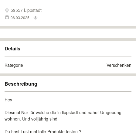
59557 Lippstadt
06.03.2025
Details
Kategorie
Verschenken
Beschreibung
Hey
Diesmal Nur für welche die in lippstadt und naher Umgebung
wohnen. Und volljährig sind
Du hast Lust mal tolle Produkte testen ?