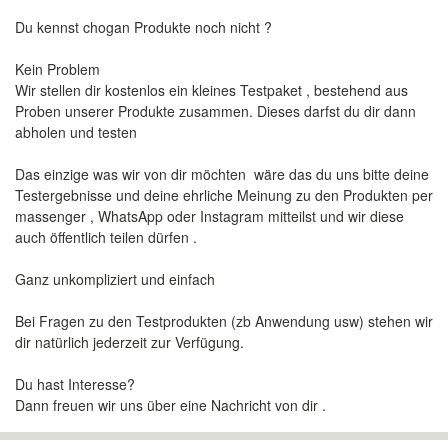
Du kennst chogan Produkte noch nicht ?
Kein Problem
Wir stellen dir kostenlos ein kleines Testpaket , bestehend aus
Proben unserer Produkte zusammen. Dieses darfst du dir dann
abholen und testen
Das einzige was wir von dir möchten wäre das du uns bitte deine
Testergebnisse und deine ehrliche Meinung zu den Produkten per
massenger , WhatsApp oder Instagram mitteilst und wir diese
auch öffentlich teilen dürfen .
Ganz unkompliziert und einfach
Bei Fragen zu den Testprodukten (zb Anwendung usw) stehen wir
dir natürlich jederzeit zur Verfügung.
Du hast Interesse?
Dann freuen wir uns über eine Nachricht von dir .