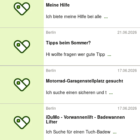
Meine Hilfe
Ich biete meine Hilfe bei alle
...
Berlin
21.06.2026
Tipps beim Sommer?
Hi wollte fragen wer gute Tipp
...
Berlin
17.06.2026
Motorrad-Garagenstellplatz gesucht
Ich suche einen sicheren und t
...
Berlin
17.06.2026
iDuMo - Vorwannenlift - Badewannen
Lifter
Ich Suche für einen Tuch-Badew
...