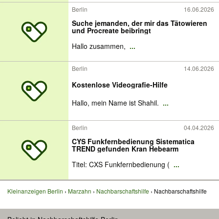
Berlin
16.06.2026
Suche jemanden, der mir das Tätowieren
und Procreate beibringt
Hallo zusammen,
...
Berlin
14.06.2026
Kostenlose Videografie-Hilfe
Hallo, mein Name ist Shahil.
...
Berlin
04.04.2026
CYS Funkfernbedienung Sistematica
TREND gefunden Kran Hebearm
Titel: CXS Funkfernbedienung (
...
Kleinanzeigen Berlin
Marzahn
Nachbarschaftshilfe
Nachbarschaftshilfe