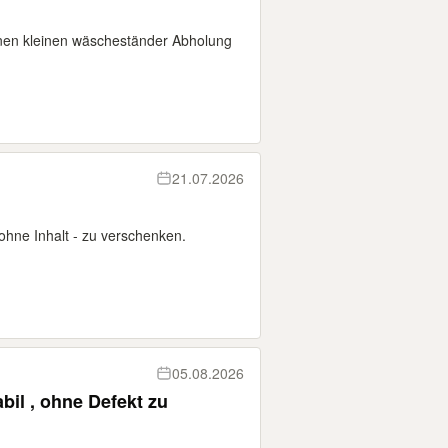
nen kleinen wäscheständer Abholung
21.07.2026
ohne Inhalt - zu verschenken.
05.08.2026
bil , ohne Defekt zu