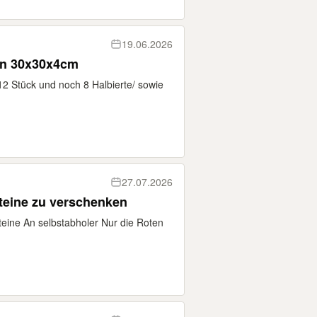
19.06.2026
ton 30x30x4cm
12 Stück und noch 8 Halbierte/ sowie
27.07.2026
steine zu verschenken
eine An selbstabholer Nur die Roten