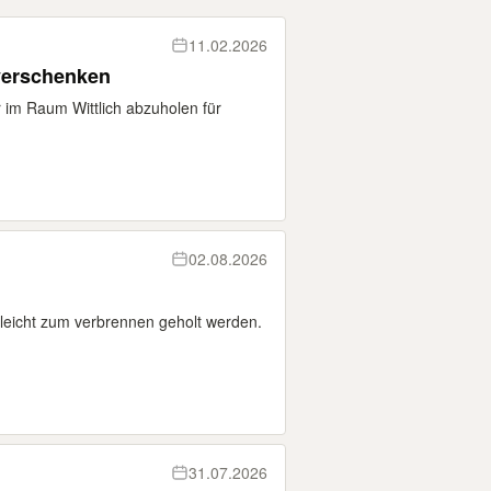
11.02.2026
 verschenken
r im Raum Wittlich abzuholen für
02.08.2026
leicht zum verbrennen geholt werden.
31.07.2026