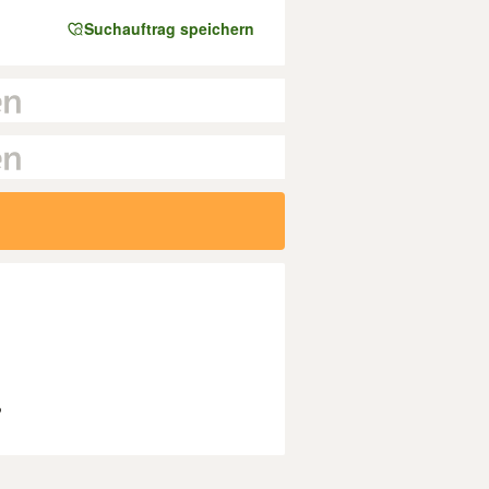
Suchauftrag speichern
?