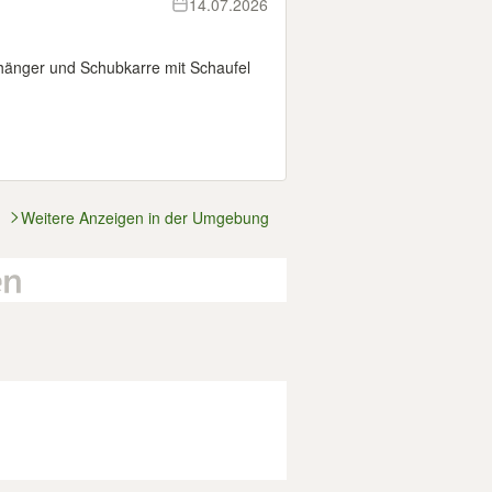
14.07.2026
hänger und Schubkarre mit Schaufel
Weitere Anzeigen in der Umgebung