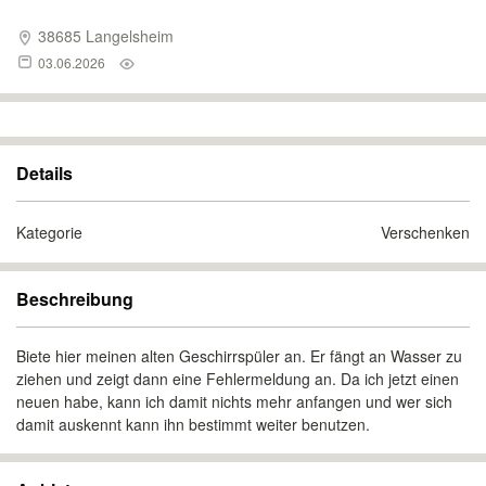
38685 Langelsheim
03.06.2026
Details
Kategorie
Verschenken
Beschreibung
Biete hier meinen alten Geschirrspüler an. Er fängt an Wasser zu
ziehen und zeigt dann eine Fehlermeldung an. Da ich jetzt einen
neuen habe, kann ich damit nichts mehr anfangen und wer sich
damit auskennt kann ihn bestimmt weiter benutzen.