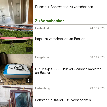
Dusche + Badewanne zu verschenken
Zu Verschenken
Lautenthal
24.07.2026
Kajak zu verschenken an Bastler
4
Langelsheim
08.12.2025
HP Deskjet 3633 Drucker Scanner Kopierer
an Bastler
2
Liebenburg
23.07.2026
Fenster für Bastler... zu verschenken