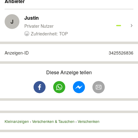
Anbieter
Justin
J
Privater Nutzer
Zufriedenheit: TOP
Anzeigen-ID
3425526836
Diese Anzeige teilen
Kleinanzeigen
Verschenken & Tauschen
Verschenken