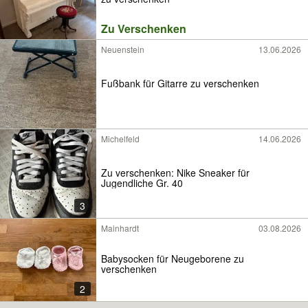
Zu Verschenken
Neuenstein
13.06.2026
Fußbank für Gitarre zu verschenken
Michelfeld
14.06.2026
Zu verschenken: Nike Sneaker für
Jugendliche Gr. 40
3
Mainhardt
03.08.2026
Babysocken für Neugeborene zu
verschenken
2