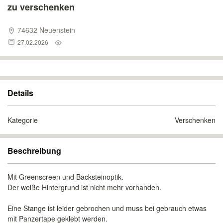
zu verschenken
74632 Neuenstein
27.02.2026
Details
Kategorie
Verschenken
Beschreibung
Mit Greenscreen und Backsteinoptik.
Der weiße Hintergrund ist nicht mehr vorhanden.
Eine Stange ist leider gebrochen und muss bei gebrauch etwas
mit Panzertape geklebt werden.