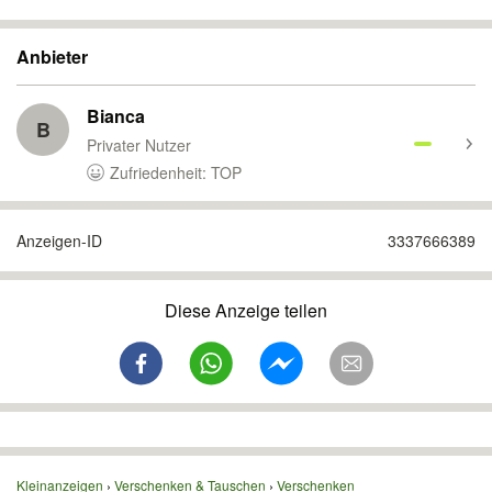
Anbieter
Bianca
B
Privater Nutzer
Zufriedenheit: TOP
Anzeigen-ID
3337666389
Diese Anzeige teilen
Kleinanzeigen
Verschenken & Tauschen
Verschenken