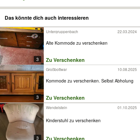
Das könnte dich auch interessieren
Untergruppenbach
22.03.2024
Alte Kommode zu verschenken
3
Zu Verschenken
Großbottwar
10.08.2025
Kommode zu verschenken. Selbst Abholung
3
Zu Verschenken
Wendelstein
01.10.2025
Kinderstuhl zu verschenken
3
Zu Verschenken