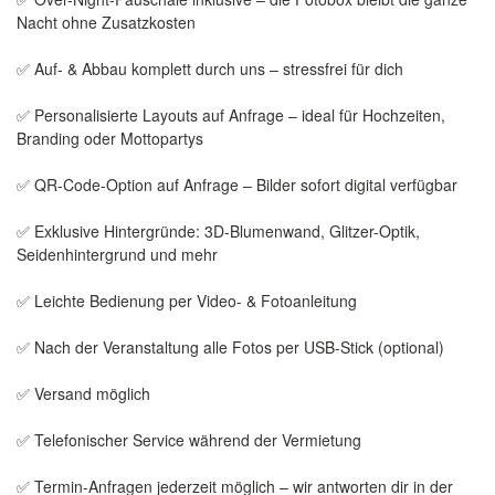
Nacht ohne Zusatzkosten
✅ Auf- & Abbau komplett durch uns – stressfrei für dich
✅ Personalisierte Layouts auf Anfrage – ideal für Hochzeiten,
Branding oder Mottopartys
✅ QR-Code-Option auf Anfrage – Bilder sofort digital verfügbar
✅ Exklusive Hintergründe: 3D-Blumenwand, Glitzer-Optik,
Seidenhintergrund und mehr
✅ Leichte Bedienung per Video- & Fotoanleitung
✅ Nach der Veranstaltung alle Fotos per USB-Stick (optional)
✅ Versand möglich
✅ Telefonischer Service während der Vermietung
✅ Termin-Anfragen jederzeit möglich – wir antworten dir in der