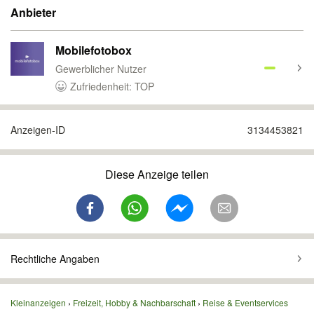
Anbieter
Mobilefotobox
Gewerblicher Nutzer
Zufriedenheit: TOP
Anzeigen-ID
3134453821
Diese Anzeige teilen
Rechtliche Angaben
Kleinanzeigen
Freizeit, Hobby & Nachbarschaft
Reise & Eventservices