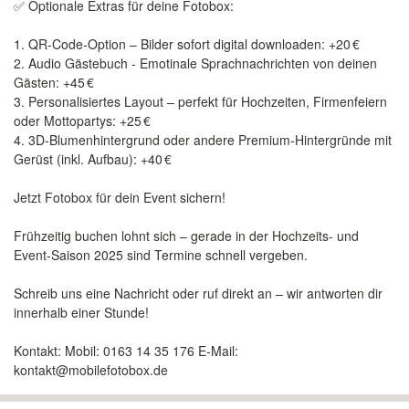
✅ Optionale Extras für deine Fotobox:
1. QR-Code-Option – Bilder sofort digital downloaden: +20 €
2. Audio Gästebuch - Emotinale Sprachnachrichten von deinen
Gästen: +45 €
3. Personalisiertes Layout – perfekt für Hochzeiten, Firmenfeiern
oder Mottopartys: +25 €
4. 3D-Blumenhintergrund oder andere Premium-Hintergründe mit
Gerüst (inkl. Aufbau): +40 €
Jetzt Fotobox für dein Event sichern!
Frühzeitig buchen lohnt sich – gerade in der Hochzeits- und
Event-Saison 2025 sind Termine schnell vergeben.
Schreib uns eine Nachricht oder ruf direkt an – wir antworten dir
innerhalb einer Stunde!
Kontakt: Mobil: 0163 14 35 176 E-Mail:
kontakt@mobilefotobox.de