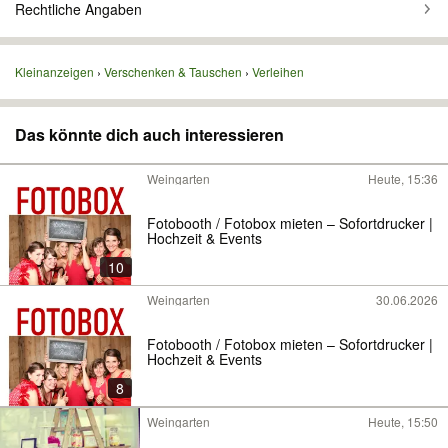
Rechtliche Angaben
Kleinanzeigen
Verschenken & Tauschen
Verleihen
Das könnte dich auch interessieren
Weingarten
Heute, 15:36
Fotobooth / Fotobox mieten – Sofortdrucker |
Hochzeit & Events
10
Weingarten
30.06.2026
Fotobooth / Fotobox mieten – Sofortdrucker |
Hochzeit & Events
8
Weingarten
Heute, 15:50