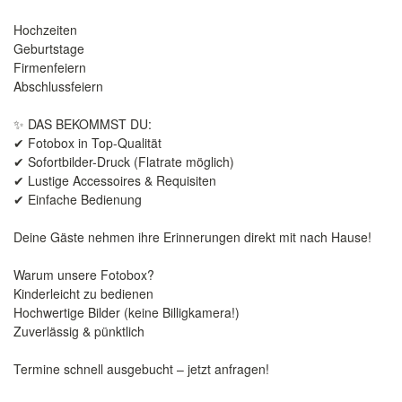
Hochzeiten
Geburtstage
Firmenfeiern
Abschlussfeiern
✨ DAS BEKOMMST DU:
✔ Fotobox in Top-Qualität
✔ Sofortbilder-Druck (Flatrate möglich)
✔ Lustige Accessoires & Requisiten
✔ Einfache Bedienung
Deine Gäste nehmen ihre Erinnerungen direkt mit nach Hause!
Warum unsere Fotobox?
Kinderleicht zu bedienen
Hochwertige Bilder (keine Billigkamera!)
Zuverlässig & pünktlich
Termine schnell ausgebucht – jetzt anfragen!