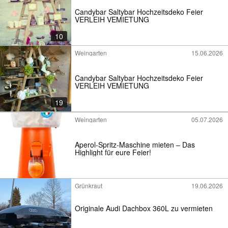
Candybar Saltybar Hochzeitsdeko Feier
VERLEIH VEMIETUNG
10
Weingarten
15.06.2026
Candybar Saltybar Hochzeitsdeko Feier
VERLEIH VEMIETUNG
19
Weingarten
05.07.2026
Aperol-Spritz-Maschine mieten – Das
Highlight für eure Feier!
Grünkraut
19.06.2026
Originale Audi Dachbox 360L zu vermieten