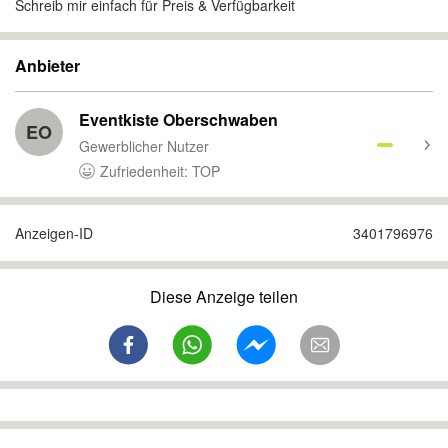
Schreib mir einfach für Preis & Verfügbarkeit
Anbieter
Eventkiste Oberschwaben
EO
Gewerblicher Nutzer
Zufriedenheit: TOP
Anzeigen-ID
3401796976
Diese Anzeige teilen