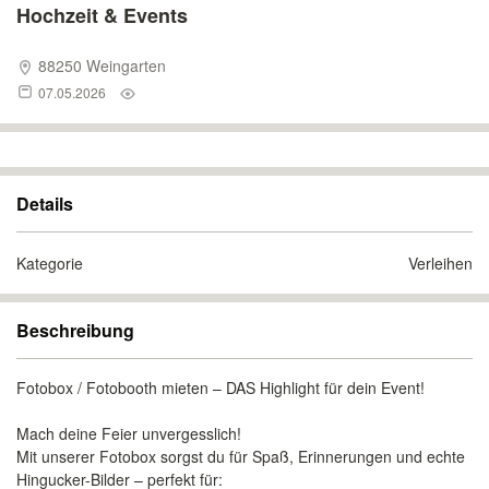
Hochzeit & Events
88250 Weingarten
07.05.2026
Details
Kategorie
Verleihen
Beschreibung
Fotobox / Fotobooth mieten – DAS Highlight für dein Event!
Mach deine Feier unvergesslich!
Mit unserer Fotobox sorgst du für Spaß, Erinnerungen und echte
Hingucker-Bilder – perfekt für: