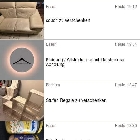
Essen
Heute, 19:12
couch zu verschenken
Essen
Heute, 19:54
Kleidung / Altkleider gesucht kostenlose
Abholung
Bochum
Heute, 18:47
Stufen Regale zu verschenken
Essen
Heute, 18:36