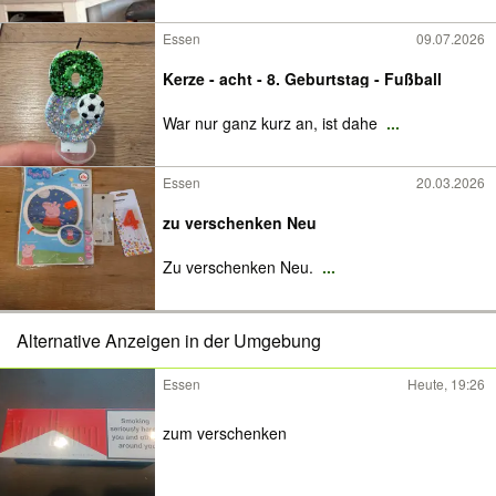
Essen
09.07.2026
Kerze - acht - 8. Geburtstag - Fußball
War nur ganz kurz an, ist dahe
...
Essen
20.03.2026
zu verschenken Neu
Zu verschenken Neu.
...
Alternative Anzeigen in der Umgebung
Essen
Heute, 19:26
zum verschenken