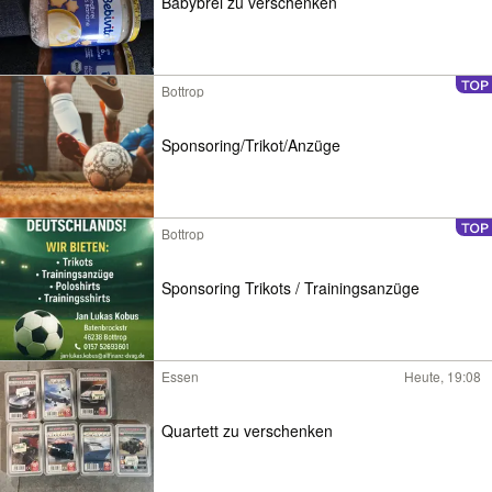
Babybrei zu verschenken
Bottrop
Sponsoring/Trikot/Anzüge
Bottrop
Sponsoring Trikots / Trainingsanzüge
Essen
Heute, 19:08
Quartett zu verschenken