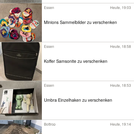
Essen
Heute, 19:03
Minions Sammelbilder zu verschenken
Essen
Heute, 18:58
Koffer Samsonite zu verschenken
Essen
Heute, 18:53
Umbra Einzelhaken zu verschenken
Bottrop
Heute, 19:14