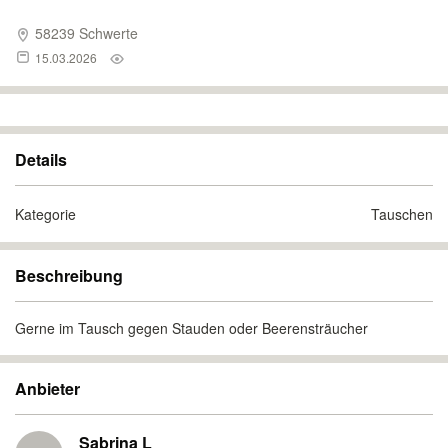
58239 Schwerte
15.03.2026
Details
Kategorie
Tauschen
Beschreibung
Gerne im Tausch gegen Stauden oder Beerensträucher
Anbieter
Sabrina L