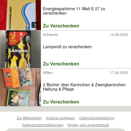
Energiesparbirne 11 Watt E 27 zu
verschenken
3
Zu Verschenken
Schwerte
14.06.2026
Lampenöl zu verschenken
Zu Verschenken
Witten
17.06.2026
2 Bücher über Kaninchen & Zwergkaninchen
Haltung & Pflege
Zu Verschenken
Zur Webversion
Anzeige aufgeben
Datenschutzerklärung
Datenschutzeinstellungen
Kinder- und Jugendschutz