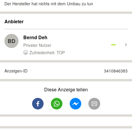
Der Hersteller hat nichts mit dem Umbau zu tun
Anbieter
Bernd Deh
BD
Privater Nutzer
Zufriedenheit: TOP
Anzeigen-ID
3410846383
Diese Anzeige teilen