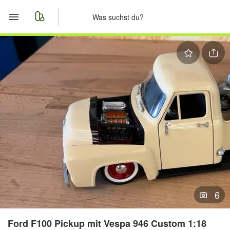
Start
Merkliste
Nachrichten
Anzeige aufgeben
6
Ford F100 Pickup mit Vespa 946 Custom 1:18