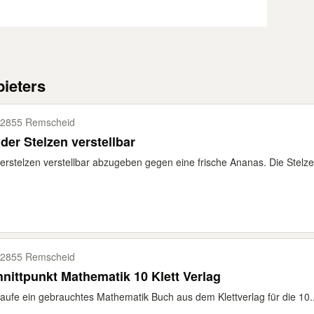
ieters
2855 Remscheid
der Stelzen verstellbar
erstelzen verstellbar abzugeben gegen eine frische Ananas. Die Stelze
2855 Remscheid
nittpunkt Mathematik 10 Klett Verlag
aufe ein gebrauchtes Mathematik Buch aus dem Klettverlag für die 10..