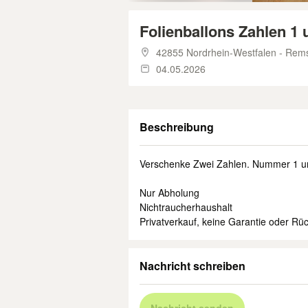
Folienballons Zahlen 1
42855 Nordrhein-Westfalen - Rem
04.05.2026
Beschreibung
Verschenke Zwei Zahlen. Nummer 1 un
Nur Abholung
Nichtraucherhaushalt
Privatverkauf, keine Garantie oder R
Nachricht schreiben