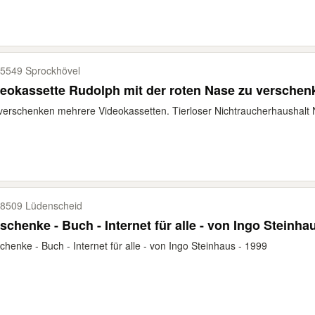
5549 Sprockhövel
eokassette Rudolph mit der roten Nase zu verschen
verschenken mehrere Videokassetten. Tierloser Nichtraucherhaushalt 
8509 Lüdenscheid
schenke - Buch - Internet für alle - von Ingo Steinha
chenke - Buch - Internet für alle - von Ingo Steinhaus - 1999