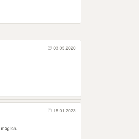
03.03.2020
15.01.2023
 möglich.