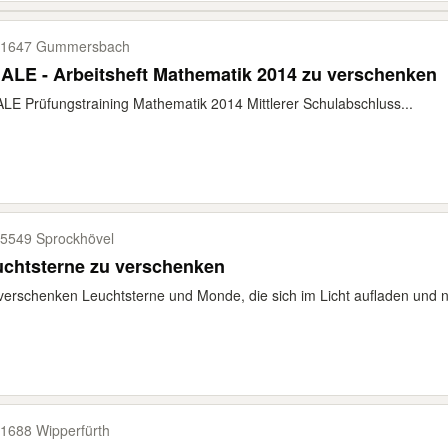
51647 Gummersbach
ALE - Arbeitsheft Mathematik 2014 zu verschenken
LE Prüfungstraining Mathematik 2014 Mittlerer Schulabschluss...
5549 Sprockhövel
uchtsterne zu verschenken
verschenken Leuchtsterne und Monde, die sich im Licht aufladen und na
1688 Wipperfürth