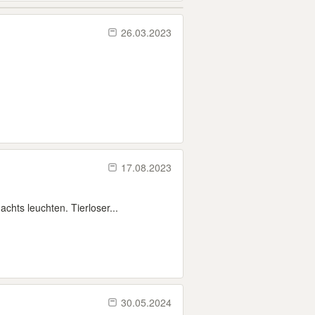
26.03.2023
17.08.2023
chts leuchten. Tierloser...
30.05.2024