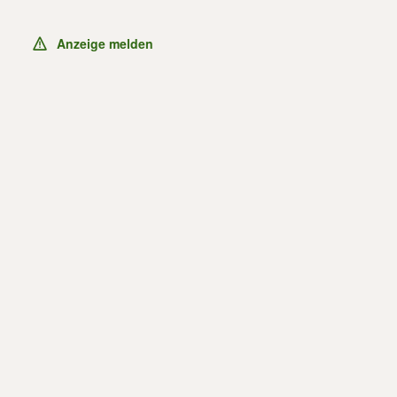
Anzeige melden