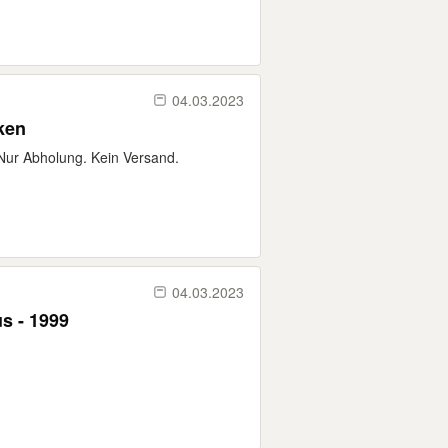
04.03.2023
ken
Nur Abholung. Kein Versand.
04.03.2023
us - 1999