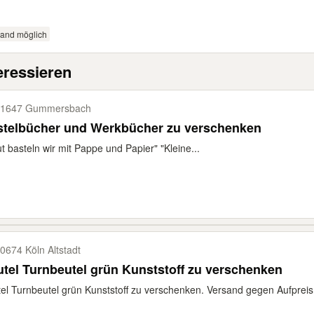
sand möglich
eressieren
51647 Gummersbach
stelbücher und Werkbücher zu verschenken
t basteln wir mit Pappe und Papier" "Kleine...
0674 Köln Altstadt
tel Turnbeutel grün Kunststoff zu verschenken
el Turnbeutel grün Kunststoff zu verschenken. Versand gegen Aufpreis