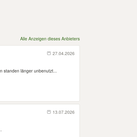
Alle Anzeigen dieses Anbieters
27.04.2026
n standen länger unbenutzt...
13.07.2026
.