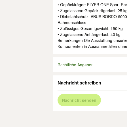
• Gepäckträger: FLYER ONE Sport Ra
• Zugelassene Gepäckträgerlast: 25 k
• Diebstahlschutz: ABUS BORDO 6000/9
Rahmenschloss
• Zulässiges Gesamtgewicht: 150 kg
• Zugelassene Anhängerlast: 40 kg
Bemerkungen Die Ausstattung unserer
Komponenten in Ausnahmefällen ohne
Rechtliche Angaben
Nachricht schreiben
Nachricht senden