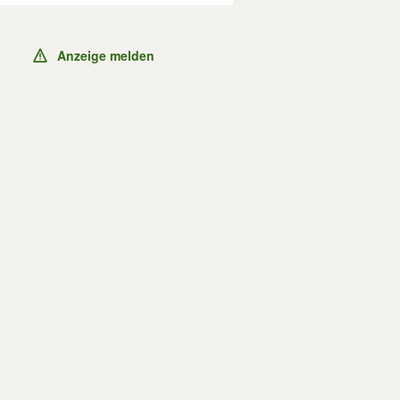
Anzeige melden