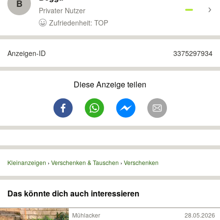
B
Privater Nutzer
Zufriedenheit: TOP
Anzeigen-ID
3375297934
Diese Anzeige teilen
Kleinanzeigen
Verschenken & Tauschen
Verschenken
Das könnte dich auch interessieren
Mühlacker
28.05.2026