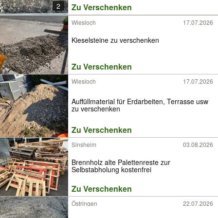
2
Zu Verschenken
Wiesloch
17.07.2026
Kieselsteine zu verschenken
Zu Verschenken
Wiesloch
17.07.2026
Auffüllmaterial für Erdarbeiten, Terrasse usw
zu verschenken
Zu Verschenken
Sinsheim
03.08.2026
Brennholz alte Palettenreste zur
Selbstabholung kostenfrei
Zu Verschenken
Östringen
22.07.2026