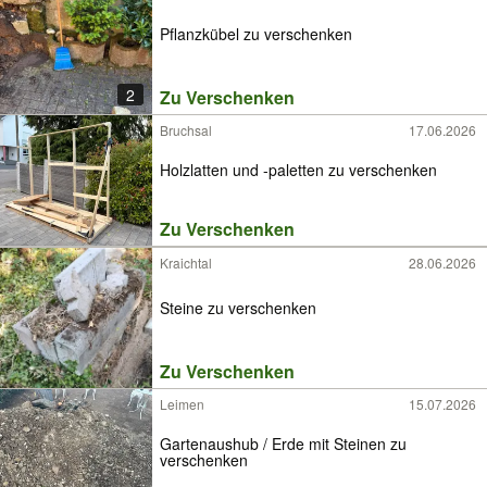
Pflanzkübel zu verschenken
2
Zu Verschenken
Bruchsal
17.06.2026
Holzlatten und -paletten zu verschenken
Zu Verschenken
Kraichtal
28.06.2026
Steine zu verschenken
Zu Verschenken
Leimen
15.07.2026
Gartenaushub / Erde mit Steinen zu
verschenken