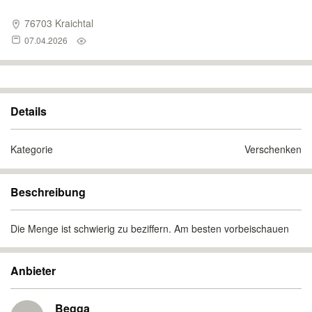
76703 Kraichtal
07.04.2026
Details
Kategorie
Verschenken
Beschreibung
Die Menge ist schwierig zu beziffern. Am besten vorbeischauen
Anbieter
Begga