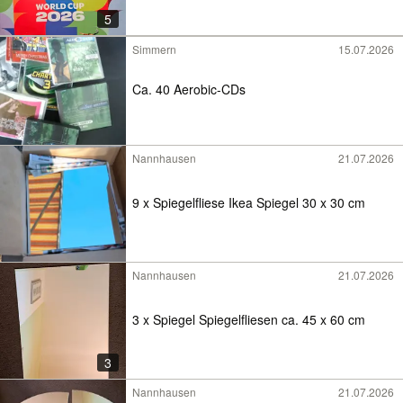
5
Simmern
15.07.2026
Ca. 40 Aerobic-CDs
Nannhausen
21.07.2026
9 x Spiegelfliese Ikea Spiegel 30 x 30 cm
Nannhausen
21.07.2026
3 x Spiegel Spiegelfliesen ca. 45 x 60 cm
3
Nannhausen
21.07.2026