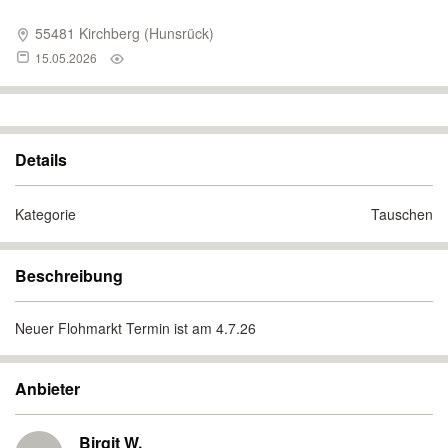
55481 Kirchberg (Hunsrück)
15.05.2026
Details
Kategorie
Tauschen
Beschreibung
Neuer Flohmarkt Termin ist am 4.7.26
Anbieter
Birgit W.