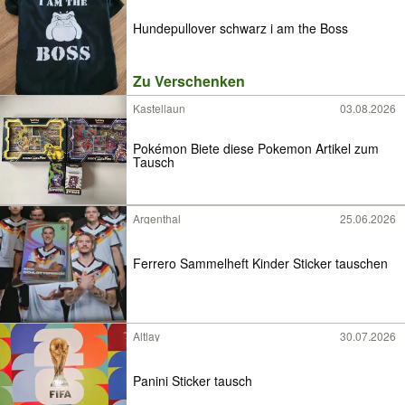
Hundepullover schwarz i am the Boss
Zu Verschenken
Kastellaun
03.08.2026
Pokémon Biete diese Pokemon Artikel zum
Tausch
Argenthal
25.06.2026
Ferrero Sammelheft Kinder Sticker tauschen
Altlay
30.07.2026
Panini Sticker tausch