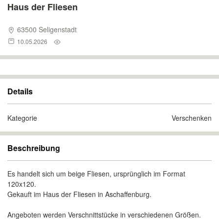
Haus der Fliesen
63500 Seligenstadt
10.05.2026
Details
Kategorie
Verschenken
Beschreibung
Es handelt sich um beige Fliesen, ursprünglich im Format
120x120.
Gekauft im Haus der Fliesen in Aschaffenburg.
Angeboten werden Verschnittstücke in verschiedenen Größen.