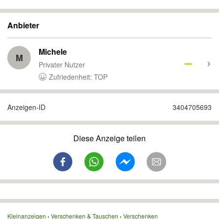
Anbieter
Michele
M
Privater Nutzer
Zufriedenheit: TOP
Anzeigen-ID
3404705693
Diese Anzeige teilen
Kleinanzeigen
Verschenken & Tauschen
Verschenken