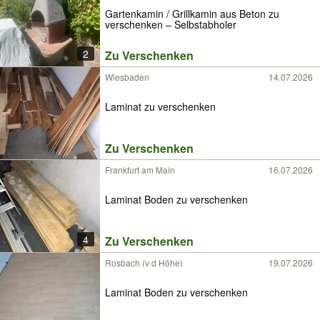
Gartenkamin / Grillkamin aus Beton zu
verschenken – Selbstabholer
2
Zu Verschenken
Wiesbaden
14.07.2026
Laminat zu verschenken
Zu Verschenken
Frankfurt am Main
16.07.2026
Laminat Boden zu verschenken
4
Zu Verschenken
Rosbach (v d Höhe)
19.07.2026
Laminat Boden zu verschenken