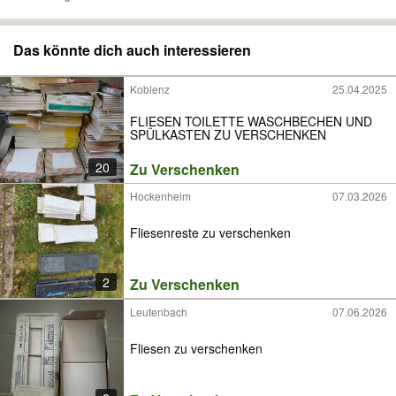
Das könnte dich auch interessieren
Koblenz
25.04.2025
FLIESEN TOILETTE WASCHBECHEN UND
SPÜLKASTEN ZU VERSCHENKEN
20
Zu Verschenken
Hockenheim
07.03.2026
Fliesenreste zu verschenken
2
Zu Verschenken
Leutenbach
07.06.2026
Fliesen zu verschenken