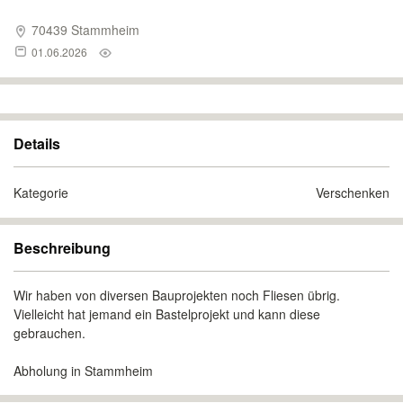
70439 Stammheim
01.06.2026
Details
Kategorie
Verschenken
Beschreibung
Wir haben von diversen Bauprojekten noch Fliesen übrig.
Vielleicht hat jemand ein Bastelprojekt und kann diese
gebrauchen.
Abholung in Stammheim