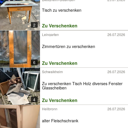
Tisch zu verschenken
2
Zu Verschenken
Leingarten
26.07.2026
Zimmertüren zu verschenken
6
Zu Verschenken
Schwaikheim
26.07.2026
Zu verschenken Tisch Holz diverses Fenster
Glasscheiben
4
Zu Verschenken
Heilbronn
26.07.2026
alter Fleischschrank