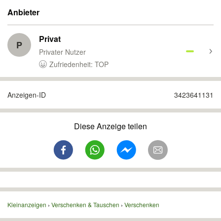
Anbieter
Privat
P
Privater Nutzer
Zufriedenheit: TOP
Anzeigen-ID
3423641131
Diese Anzeige teilen
Kleinanzeigen
Verschenken & Tauschen
Verschenken