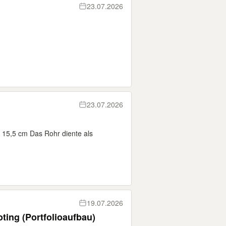
23.07.2026
23.07.2026
 15,5 cm Das Rohr diente als
19.07.2026
ing (Portfolioaufbau)