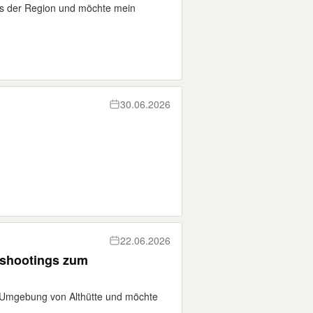
us der Region und möchte mein
30.06.2026
22.06.2026
rshootings zum
r Umgebung von Althütte und möchte