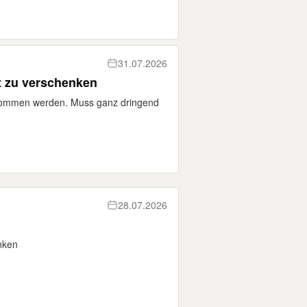
31.07.2026
t zu verschenken
nommen werden. Muss ganz dringend
28.07.2026
nken