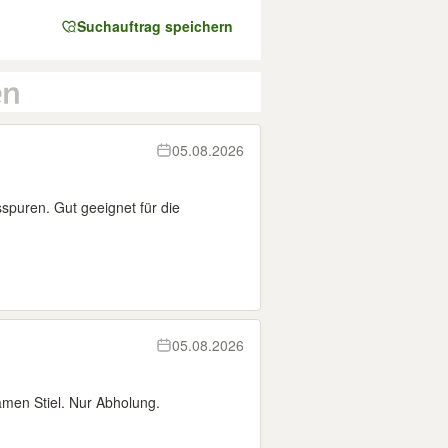
Suchauftrag speichern
05.08.2026
puren. Gut geeignet für die
05.08.2026
men Stiel. Nur Abholung.