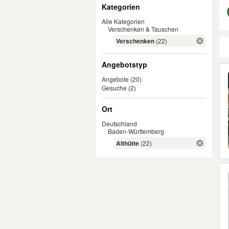
Filter
Kategorien
Alle Kategorien
Verschenken & Tauschen
Verschenken
(22)
Angebotstyp
Er
Angebote
(20)
Gesuche
(2)
Ort
Deutschland
Baden-Württemberg
Althütte
(22)