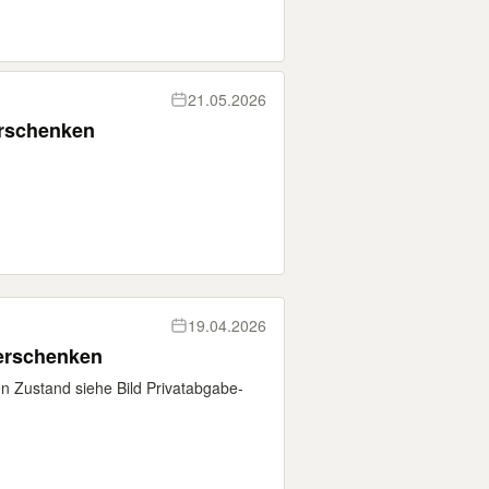
21.05.2026
erschenken
19.04.2026
verschenken
n Zustand siehe Bild Privatabgabe-