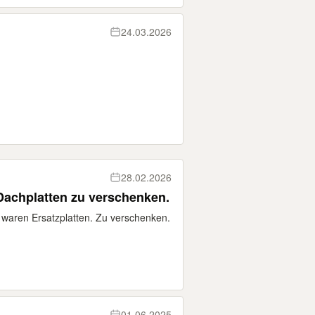
24.03.2026
28.02.2026
Dachplatten zu verschenken.
 waren Ersatzplatten. Zu verschenken.
01.06.2025