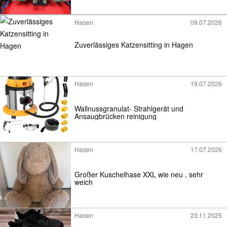
Hagen
09.07.2026
Zuverlässiges Katzensitting in Hagen
Hagen
19.07.2026
Wallnussgranulat- Strahlgerät und
Ansaugbrücken reinigung
Hagen
17.07.2026
Großer Kuschelhase XXL wie neu , sehr
weich
Hagen
23.11.2025