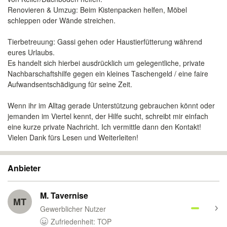
​Renovieren & Umzug: Beim Kistenpacken helfen, Möbel
schleppen oder Wände streichen.
​Tierbetreuung: Gassi gehen oder Haustierfütterung während
eures Urlaubs.
​Es handelt sich hierbei ausdrücklich um gelegentliche, private
Nachbarschaftshilfe gegen ein kleines Taschengeld / eine faire
Aufwandsentschädigung für seine Zeit.
​Wenn ihr im Alltag gerade Unterstützung gebrauchen könnt oder
jemanden im Viertel kennt, der Hilfe sucht, schreibt mir einfach
eine kurze private Nachricht. Ich vermittle dann den Kontakt!
​Vielen Dank fürs Lesen und Weiterleiten!
Anbieter
M. Tavernise
MT
Gewerblicher Nutzer
Zufriedenheit: TOP