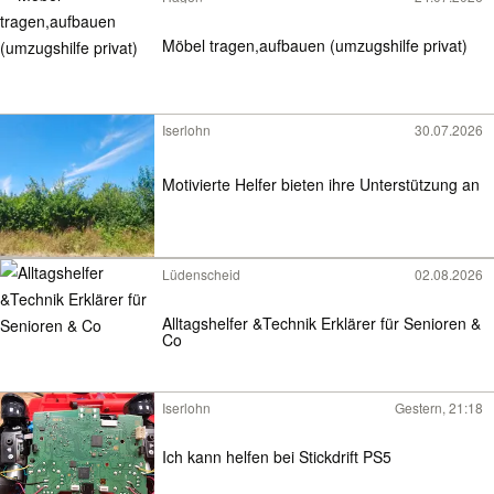
Möbel tragen,aufbauen (umzugshilfe privat)
Iserlohn
30.07.2026
Motivierte Helfer bieten ihre Unterstützung an
Lüdenscheid
02.08.2026
Alltagshelfer &Technik Erklärer für Senioren &
Co
Iserlohn
Gestern, 21:18
Ich kann helfen bei Stickdrift PS5