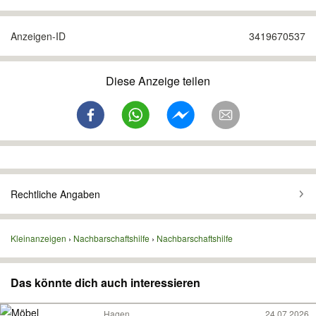
Anzeigen-ID
3419670537
Diese Anzeige teilen
Rechtliche Angaben
Kleinanzeigen
Nachbarschaftshilfe
Nachbarschaftshilfe
Das könnte dich auch interessieren
Hagen
24.07.2026