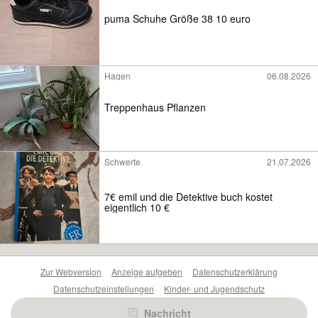
puma Schuhe Größe 38 10 euro
Hagen
06.08.2026
Treppenhaus Pflanzen
Schwerte
21.07.2026
7€ emil und die Detektive buch kostet
eigentlich 10 €
Zur Webversion
Anzeige aufgeben
Datenschutzerklärung
Datenschutzeinstellungen
Kinder- und Jugendschutz
Barrierefreiheitserklärung
Sicherheitslücken melden
Nachricht