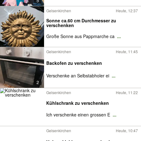
5
Gelsenkirchen
Heute, 12:37
Sonne ca.60 cm Durchmesser zu
verschenken
Große Sonne aus Pappmarche ca
...
Gelsenkirchen
Heute, 11:45
Backofen zu verschenken
Verschenke an Selbstabholer ei
...
2
Gelsenkirchen
Heute, 11:22
Kühlschrank zu verschenken
Ich verschenke einen grossen E
...
Gelsenkirchen
Heute, 10:47