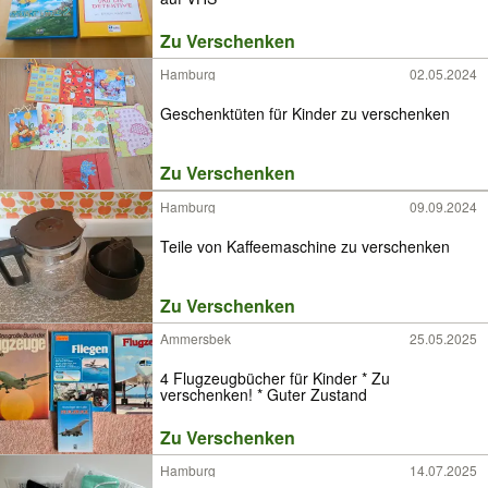
Zu Verschenken
Hamburg
02.05.2024
Geschenktüten für Kinder zu verschenken
Zu Verschenken
Hamburg
09.09.2024
Teile von Kaffeemaschine zu verschenken
Zu Verschenken
Ammersbek
25.05.2025
4 Flugzeugbücher für Kinder * Zu
verschenken! * Guter Zustand
Zu Verschenken
Hamburg
14.07.2025