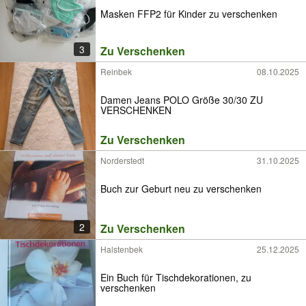
Masken FFP2 für Kinder zu verschenken
3
Zu Verschenken
Reinbek
08.10.2025
Damen Jeans POLO Größe 30/30 ZU
VERSCHENKEN
Zu Verschenken
Norderstedt
31.10.2025
Buch zur Geburt neu zu verschenken
2
Zu Verschenken
Halstenbek
25.12.2025
Ein Buch für Tischdekorationen, zu
verschenken