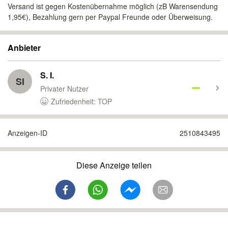
Versand ist gegen Kostenübernahme möglich (zB Warensendung
1,95€), Bezahlung gern per Paypal Freunde oder Überweisung.
Anbieter
S. I.
SI
Privater Nutzer
Zufriedenheit: TOP
Anzeigen-ID
2510843495
Diese Anzeige teilen