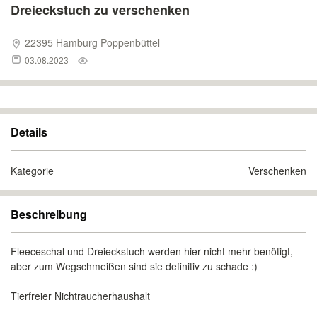
Dreieckstuch zu verschenken
22395 Hamburg Poppenbüttel
03.08.2023
Details
Kategorie
Verschenken
Beschreibung
Fleeceschal und Dreieckstuch werden hier nicht mehr benötigt,
aber zum Wegschmeißen sind sie definitiv zu schade :)
Tierfreier Nichtraucherhaushalt