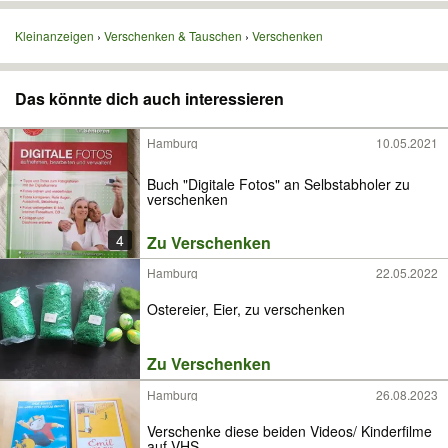
Kleinanzeigen
Verschenken & Tauschen
Verschenken
Das könnte dich auch interessieren
Hamburg
10.05.2021
Buch "Digitale Fotos" an Selbstabholer zu
verschenken
4
Zu Verschenken
Hamburg
22.05.2022
Ostereier, Eier, zu verschenken
Zu Verschenken
Hamburg
26.08.2023
Verschenke diese beiden Videos/ Kinderfilme
auf VHS