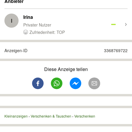
Anbieter
Irina
I
Privater Nutzer
Zufriedenheit: TOP
Anzeigen-ID
3368769722
Diese Anzeige teilen
Kleinanzeigen
Verschenken & Tauschen
Verschenken