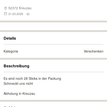
52372 Kreuzau
31.03.2026
Details
Kategorie
Verschenken
Beschreibung
Es sind noch 28 Sticks in der Packung
Schmeckt uns nicht
Abholung in Kreuzau