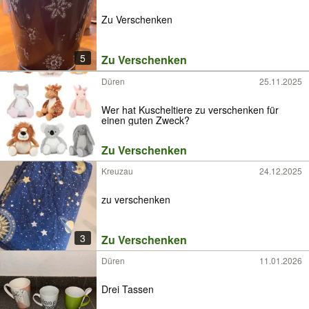
Zu Verschenken
5
Zu Verschenken
Düren
25.11.2025
Wer hat Kuscheltiere zu verschenken für
einen guten Zweck?
Zu Verschenken
Kreuzau
24.12.2025
zu verschenken
3
Zu Verschenken
Düren
11.01.2026
Drei Tassen