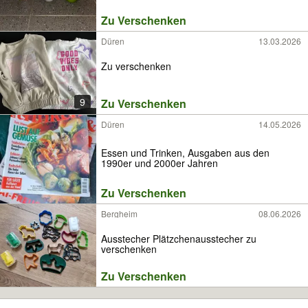
Zu Verschenken
Düren
13.03.2026
Zu verschenken
9
Zu Verschenken
Düren
14.05.2026
Essen und Trinken, Ausgaben aus den
1990er und 2000er Jahren
Zu Verschenken
Bergheim
08.06.2026
Ausstecher Plätzchenausstecher zu
verschenken
Zu Verschenken