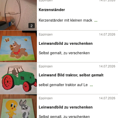
Kerzenständer
Kerzenständer mit kleinen mack
...
2
Eppingen
14.07.2026
Leinwandbild zu verschenken
Selbst gemalt, zu verschenken
Eppingen
14.07.2026
Leinwand Bild traktor, selbst gemalt
selbst gemalter traktor auf Le
...
Eppingen
14.07.2026
Leinwandbild zu verschenken
Selbst gemalt, zu verschenken