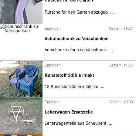
Rutsche für den Garten abzugeb
...
Eppingen
Gestern, 18:37
Schuhschrank zu Verschenken
Verschenke einen schuhschrank
...
Eppingen
Gestern, 11:57
Kunststoff Stühle intakt
12 Kunststoffstühle intakt zu
...
Eppingen
Gestern, 10:33
Leiterwagen Ersatzteile
Leiterwagenteile aus Scheunenf
...