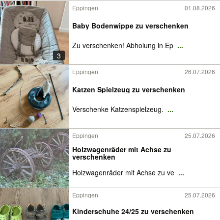
Eppingen
01.08.2026
Baby Bodenwippe zu verschenken
Zu verschenken! Abholung in Ep
...
3
Eppingen
26.07.2026
Katzen Spielzeug zu verschenken
Verschenke Katzenspielzeug.
...
Eppingen
25.07.2026
Holzwagenräder mit Achse zu
verschenken
Holzwagenräder mit Achse zu ve
...
Eppingen
25.07.2026
Kinderschuhe 24/25 zu verschenken