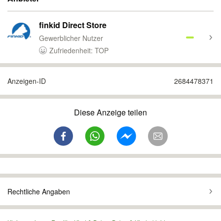
finkid Direct Store
Gewerblicher Nutzer
Zufriedenheit: TOP
Anzeigen-ID
2684478371
Diese Anzeige teilen
Rechtliche Angaben