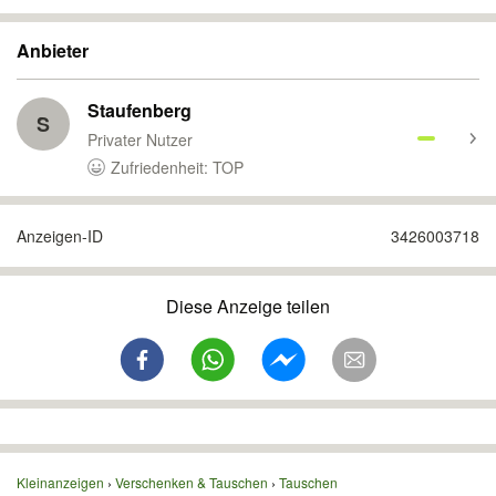
Anbieter
Staufenberg
S
Privater Nutzer
Zufriedenheit: TOP
Anzeigen-ID
3426003718
Diese Anzeige teilen
Kleinanzeigen
Verschenken & Tauschen
Tauschen