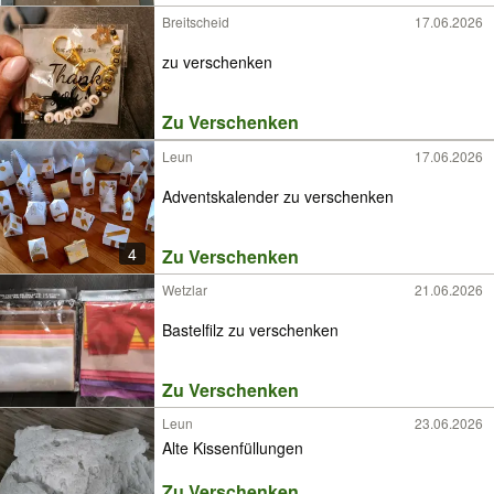
Breitscheid
17.06.2026
zu verschenken
Zu Verschenken
Leun
17.06.2026
Adventskalender zu verschenken
4
Zu Verschenken
Wetzlar
21.06.2026
Bastelfilz zu verschenken
Zu Verschenken
Leun
23.06.2026
Alte Kissenfüllungen
Zu Verschenken