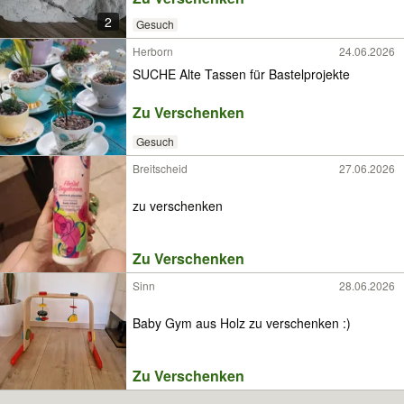
2
Gesuch
Herborn
24.06.2026
SUCHE Alte Tassen für Bastelprojekte
Zu Verschenken
Gesuch
Breitscheid
27.06.2026
zu verschenken
Zu Verschenken
Sinn
28.06.2026
Baby Gym aus Holz zu verschenken :)
Zu Verschenken