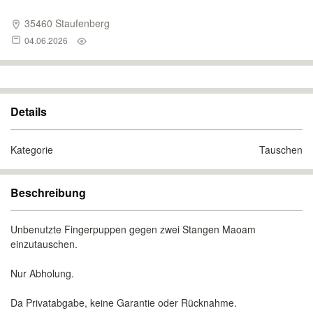
35460 Staufenberg
04.06.2026
Details
Kategorie
Tauschen
Beschreibung
Unbenutzte Fingerpuppen gegen zwei Stangen Maoam
einzutauschen.
Nur Abholung.
Da Privatabgabe, keine Garantie oder Rücknahme.