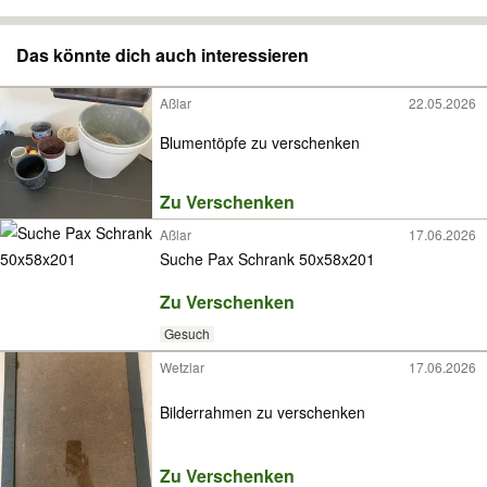
Das könnte dich auch interessieren
Aßlar
22.05.2026
Blumentöpfe zu verschenken
Zu Verschenken
Aßlar
17.06.2026
Suche Pax Schrank 50x58x201
Zu Verschenken
Gesuch
Wetzlar
17.06.2026
Bilderrahmen zu verschenken
Zu Verschenken