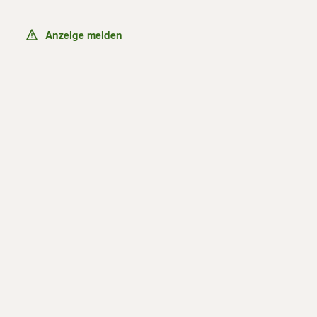
Anzeige melden