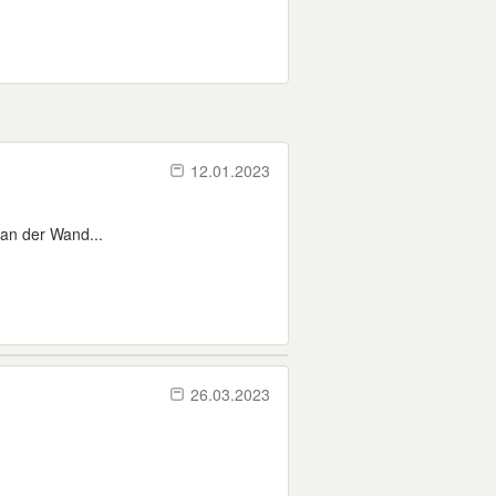
12.01.2023
 an der Wand...
26.03.2023