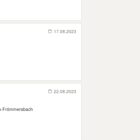
17.08.2023
22.08.2023
ch-Frömmersbach