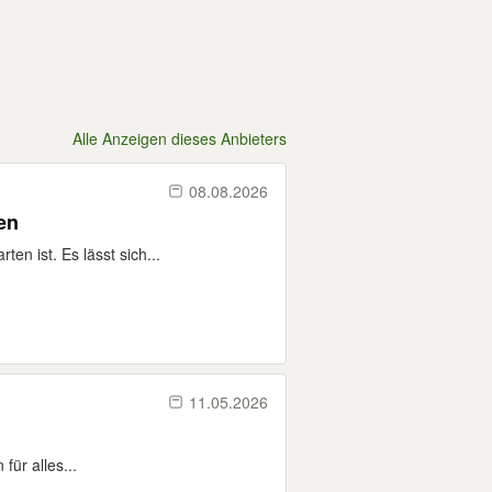
Alle Anzeigen dieses Anbieters
08.08.2026
en
en ist. Es lässt sich...
11.05.2026
für alles...