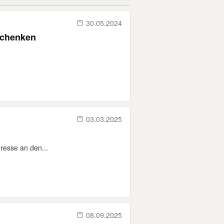
30.05.2024
rschenken
03.03.2025
eresse an den...
08.09.2025