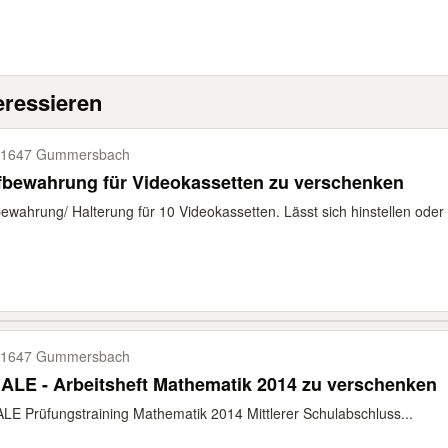
eressieren
51647 Gummersbach
fbewahrung für Videokassetten zu verschenken
ewahrung/ Halterung für 10 Videokassetten. Lässt sich hinstellen oder
51647 Gummersbach
ALE - Arbeitsheft Mathematik 2014 zu verschenken
LE Prüfungstraining Mathematik 2014 Mittlerer Schulabschluss...