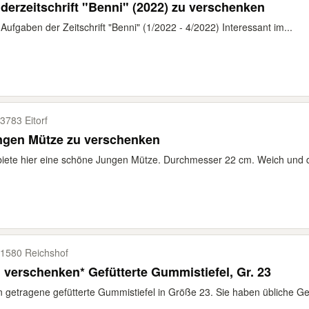
derzeitschrift "Benni" (2022) zu verschenken
 Aufgaben der Zeitschrift "Benni" (1/2022 - 4/2022) Interessant im...
3783 Eitorf
ngen Mütze zu verschenken
biete hier eine schöne Jungen Mütze. Durchmesser 22 cm. Weich und 
1580 Reichshof
 verschenken* Gefütterte Gummistiefel, Gr. 23
 getragene gefütterte Gummistiefel in Größe 23. Sie haben übliche Ge