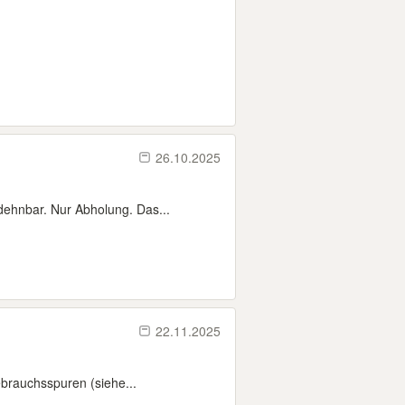
26.10.2025
dehnbar. Nur Abholung. Das...
22.11.2025
brauchsspuren (siehe...