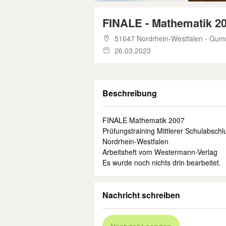
FINALE - Mathematik 2
51647 Nordrhein-Westfalen - Gu
26.03.2023
Beschreibung
FINALE Mathematik 2007
Prüfungstraining Mittlerer Schulabschl
Nordrhein-Westfalen
Arbeitsheft vom Westermann-Verlag
Es wurde noch nichts drin bearbeitet.
Nachricht schreiben