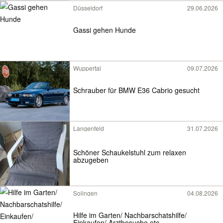
Düsseldorf
29.06.2026
Gassi gehen Hunde
Wuppertal
09.07.2026
Schrauber für BMW E36 Cabrio gesucht
Langenfeld
31.07.2026
Schöner Schaukelstuhl zum relaxen
abzugeben
Solingen
04.08.2026
Hilfe im Garten/ Nachbarschatshilfe/
Einkaufen/ Arztbesuche etc