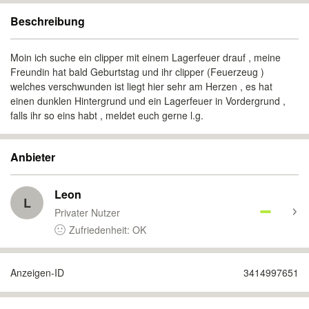
Beschreibung
Moin ich suche ein clipper mit einem Lagerfeuer drauf , meine
Freundin hat bald Geburtstag und ihr clipper (Feuerzeug )
welches verschwunden ist liegt hier sehr am Herzen , es hat
einen dunklen Hintergrund und ein Lagerfeuer in Vordergrund ,
falls ihr so eins habt , meldet euch gerne l.g.
Anbieter
Leon
L
Privater Nutzer
Zufriedenheit: OK
Anzeigen-ID
3414997651