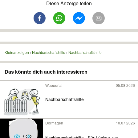
Diese Anzeige teilen
Kleinanzeigen
Nachbarschaftshilfe
Nachbarschaftshilfe
Das könnte dich auch interessieren
Wuppertal
05.08.2026
Nachbarschaftshilfe
Dormagen
10.07.2026
Nachbarschaftshilfe - Für Lücken, wo