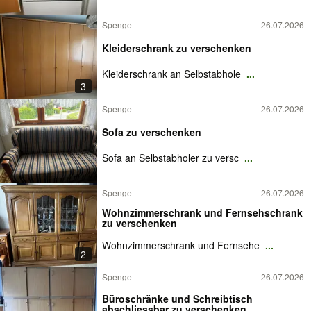
Spenge
26.07.2026
Kleiderschrank zu verschenken
Kleiderschrank an Selbstabhole
...
3
Spenge
26.07.2026
Sofa zu verschenken
Sofa an Selbstabholer zu versc
...
Spenge
26.07.2026
Wohnzimmerschrank und Fernsehschrank
zu verschenken
Wohnzimmerschrank und Fernsehe
...
2
Spenge
26.07.2026
Büroschränke und Schreibtisch
abschliessbar zu verschenken