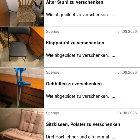
Alter Stuhl zu verschenken
Wie abgebildet zu verschenken.
...
Spenge
04.08.2026
Klappstuhl zu verschenken
Wie abgebildet zu verschenken.
...
Spenge
04.08.2026
Gehhilfen zu verschenken
Wie abgebildet zu verschenken.
...
Spenge
04.08.2026
Sitzkissen, Polster zu verschenken
Drei Hochlehner und ein normal
...