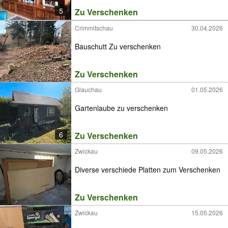
5
Zu Verschenken
Crimmitschau
30.04.2026
Bauschutt Zu verschenken
Zu Verschenken
Glauchau
01.05.2026
Gartenlaube zu verschenken
6
Zu Verschenken
Zwickau
09.05.2026
Diverse verschiede Platten zum Verschenken
Zu Verschenken
Zwickau
15.05.2026