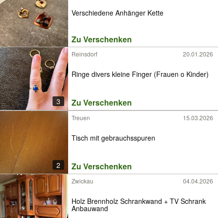
Verschiedene Anhänger Kette
Zu Verschenken
Reinsdorf
20.01.2026
Ringe divers kleine Finger (Frauen o Kinder)
3
Zu Verschenken
Treuen
15.03.2026
Tisch mit gebrauchsspuren
2
Zu Verschenken
Zwickau
04.04.2026
Holz Brennholz Schrankwand + TV Schrank
Anbauwand