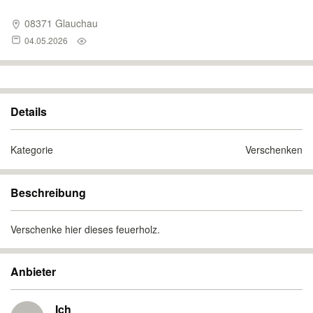
08371 Glauchau
04.05.2026
Details
Kategorie
Verschenken
Beschreibung
Verschenke hier dieses feuerholz.
Anbieter
Ich