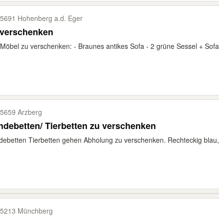
5691 Hohenberg a.d. Eger
 verschenken
 Möbel zu verschenken: - Braunes antikes Sofa - 2 grüne Sessel + Sofa
5659 Arzberg
debetten/ Tierbetten zu verschenken
ebetten Tierbetten gehen Abholung zu verschenken. Rechteckig blau, Na
5213 Münchberg