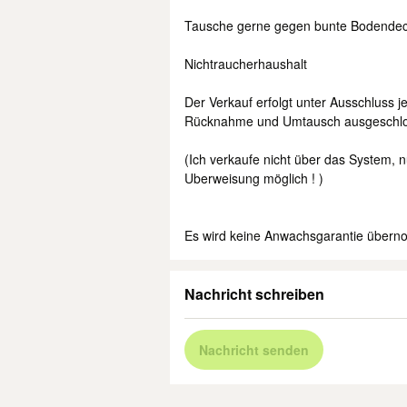
Tausche gerne gegen bunte Bodendec
Nichtraucherhaushalt
Der Verkauf erfolgt unter Ausschluss 
Rücknahme und Umtausch ausgeschlo
(Ich verkaufe nicht über das System, n
Uberweisung möglich ! )
Es wird keine Anwachsgarantie über
Nachricht schreiben
Nachricht senden