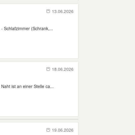
13.06.2026
 - Schlafzimmer (Schrank,...
18.06.2026
ht ist an einer Stelle ca...
19.06.2026