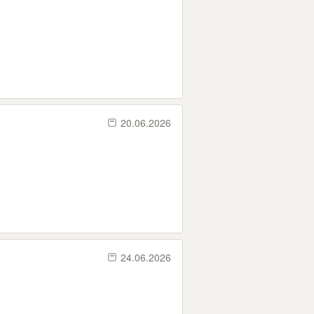
20.06.2026
24.06.2026