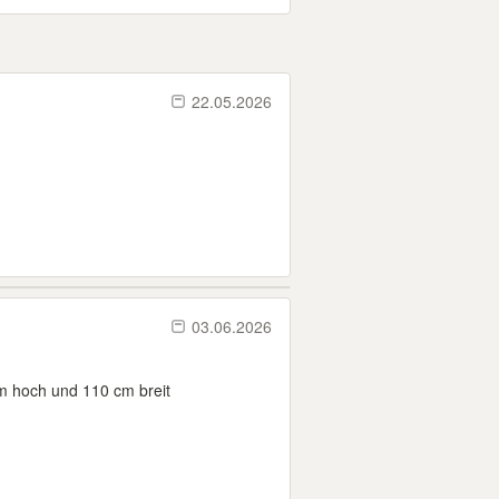
22.05.2026
03.06.2026
cm hoch und 110 cm breit