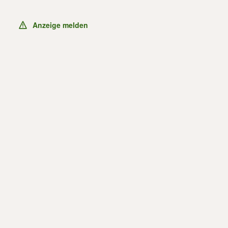
Anzeige melden