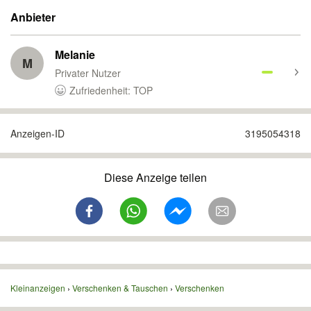
Anbieter
Melanie
M
Privater Nutzer
Zufriedenheit: TOP
Anzeigen-ID
3195054318
Diese Anzeige teilen
Kleinanzeigen
Verschenken & Tauschen
Verschenken