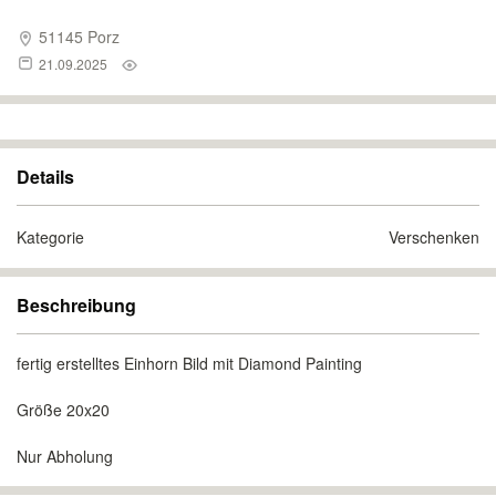
51145 Porz
21.09.2025
Details
Kategorie
Verschenken
Beschreibung
fertig erstelltes Einhorn Bild mit Diamond Painting
Größe 20x20
Nur Abholung