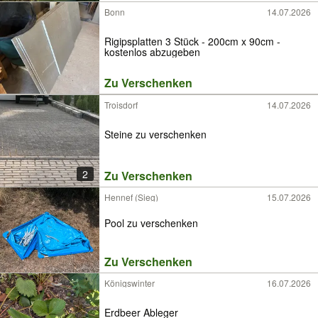
Bonn
14.07.2026
Rigipsplatten 3 Stück - 200cm x 90cm -
kostenlos abzugeben
Zu Verschenken
Troisdorf
14.07.2026
Steine zu verschenken
2
Zu Verschenken
Hennef (Sieg)
15.07.2026
Pool zu verschenken
Zu Verschenken
Königswinter
16.07.2026
Erdbeer Ableger