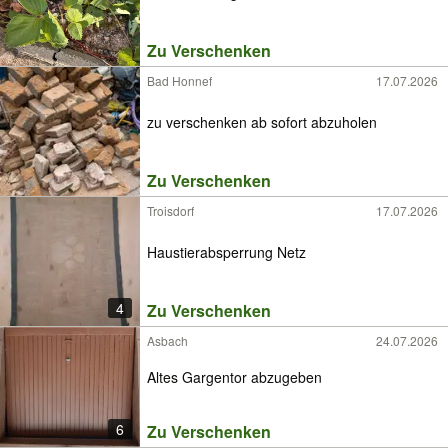
Zu Verschenken
Bad Honnef
17.07.2026
zu verschenken ab sofort abzuholen
Zu Verschenken
Troisdorf
17.07.2026
Haustierabsperrung Netz
4
Zu Verschenken
Asbach
24.07.2026
Altes Gargentor abzugeben
6
Zu Verschenken