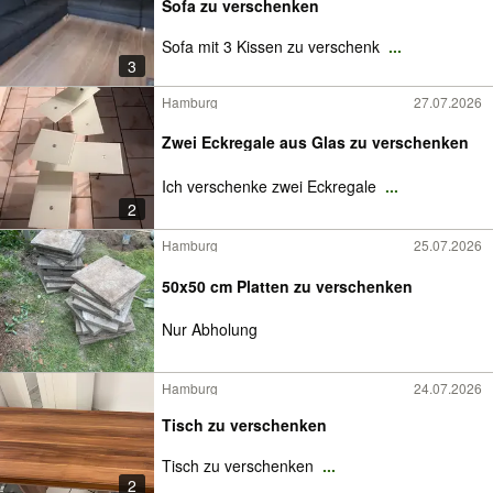
Sofa zu verschenken
Sofa mit 3 Kissen zu verschenk
...
3
Hamburg
27.07.2026
Zwei Eckregale aus Glas zu verschenken
Ich verschenke zwei Eckregale
...
2
Hamburg
25.07.2026
50x50 cm Platten zu verschenken
Nur Abholung
Hamburg
24.07.2026
Tisch zu verschenken
Tisch zu verschenken
...
2