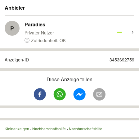
Anbieter
Paradies
P
Privater Nutzer
Zufriedenheit: OK
Anzeigen-ID
3453692759
Diese Anzeige teilen
Kleinanzeigen
Nachbarschaftshilfe
Nachbarschaftshilfe