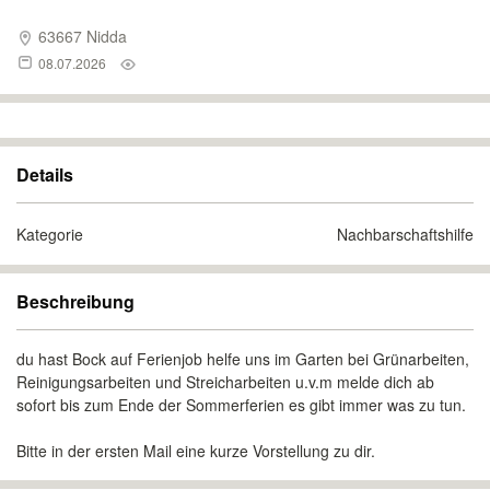
63667 Nidda
08.07.2026
Details
Kategorie
Nachbarschaftshilfe
Beschreibung
du hast Bock auf Ferienjob helfe uns im Garten bei Grünarbeiten,
Reinigungsarbeiten und Streicharbeiten u.v.m melde dich ab
sofort bis zum Ende der Sommerferien es gibt immer was zu tun.
Bitte in der ersten Mail eine kurze Vorstellung zu dir.