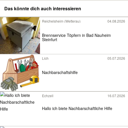
Das könnte dich auch interessieren
Reichelsheim (Wetterau)
04.08.2026
Brennservice Töpfern in Bad Nauheim
Steinfurt
Lich
05.07.2026
Nachbarschaftshilfe
Echzell
16.07.2026
Hallo ich biete Nachbarschaftliche Hilfe