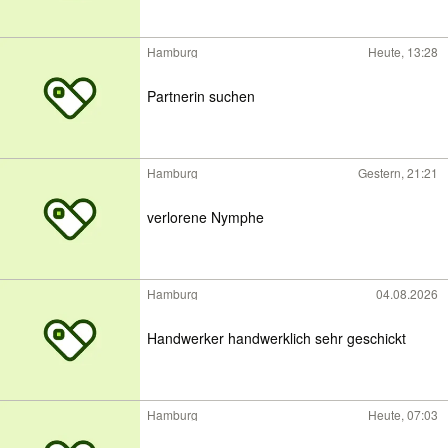
Hamburg
Heute, 13:28
Partnerin suchen
Hamburg
Gestern, 21:21
verlorene Nymphe
Hamburg
04.08.2026
Handwerker handwerklich sehr geschickt
Hamburg
Heute, 07:03