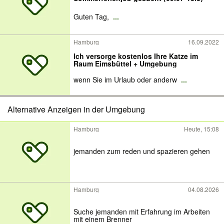
Guten Tag,
...
Hamburg
16.09.2022
Ich versorge kostenlos Ihre Katze im
Raum Eimsbüttel + Umgebung
wenn Sie im Urlaub oder anderw
...
Alternative Anzeigen in der Umgebung
Hamburg
Heute, 15:08
jemanden zum reden und spazieren gehen
Hamburg
04.08.2026
Suche jemanden mit Erfahrung im Arbeiten
mit einem Brenner