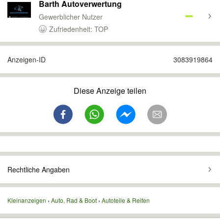
Barth Autoverwertung
Gewerblicher Nutzer
Zufriedenheit: TOP
Anzeigen-ID
3083919864
Diese Anzeige teilen
Rechtliche Angaben
Kleinanzeigen
Auto, Rad & Boot
Autoteile & Reifen