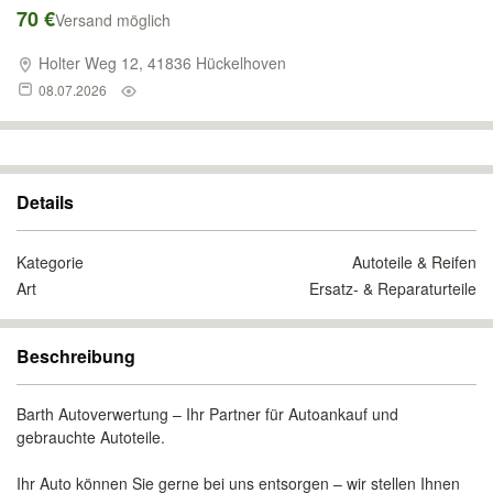
70 €
Versand möglich
Holter Weg 12, 41836 Hückelhoven
08.07.2026
Details
Kategorie
Autoteile & Reifen
Art
Ersatz- & Reparaturteile
Beschreibung
Barth Autoverwertung – Ihr Partner für Autoankauf und
gebrauchte Autoteile.
Ihr Auto können Sie gerne bei uns entsorgen – wir stellen Ihnen