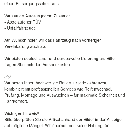
einen Entsorgungsschein aus.
Wir kaufen Autos in jedem Zustand:
- Abgelaufener TÜV
- Unfallfahrzeuge
Auf Wunsch holen wir das Fahrzeug nach vorheriger
Vereinbarung auch ab.
Wir bieten deutschland- und europaweite Lieferung an. Bitte
fragen Sie nach den Versandkosten.
✅✅
Wir bieten Ihnen hochwertige Reifen für jede Jahreszeit,
kombiniert mit professionellen Services wie Reifenwechsel,
Prüfung, Montage und Auswuchten – für maximale Sicherheit und
Fahrkomfort.
Wichtiger Hinweis‼️
Bitte überprüfen Sie die Artikel anhand der Bilder in der Anzeige
auf mögliche Mängel. Wir übernehmen keine Haftung für