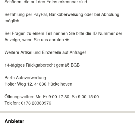
Schäden, die auf den Fotos erkennbar sind.
Bezahlung per PayPal, Banküberweisung oder bei Abholung
möglich.
Bei Fragen zu einem Teil nennen Sie bitte die ID-Nummer der
Anzeige, wenn Sie uns anrufen ☎️.
Weitere Artikel und Einzelteile auf Anfrage!
14-tägiges Rückgaberecht gemäß BGB
Barth Autoverwertung
Holter Weg 12, 41836 Hückelhoven
Öffnungszeiten: Mo-Fr 9:00-17:30, Sa 9:00-15:00
Telefon: 0176 20380976
Anbieter