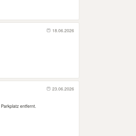
18.06.2026
23.06.2026
Parkplatz entfernt.