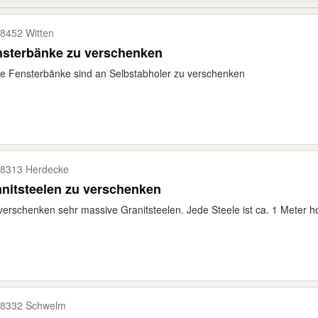
8452 Witten
nsterbänke zu verschenken
e Fensterbänke sind an Selbstabholer zu verschenken
8313 Herdecke
nitsteelen zu verschenken
verschenken sehr massive Granitsteelen. Jede Steele ist ca. 1 Meter ho
8332 Schwelm