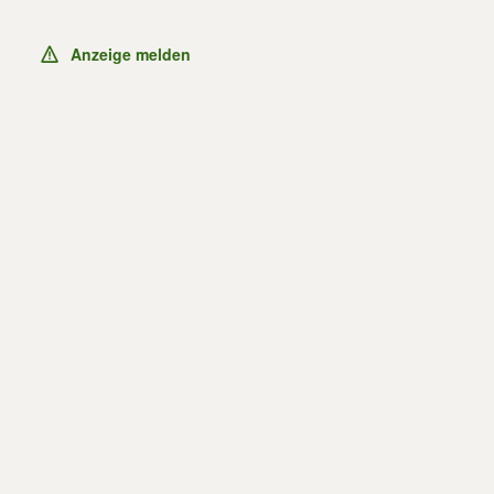
Anzeige melden