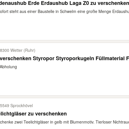
denaushub Erde Erdaushub Laga Z0 zu verschenken 
ofort steht aus einer Baustelle in Schwelm eine große Menge Erdaushub
8300 Wetter (Ruhr)
verschenken Styropor Styroporkugeln Füllmaterial 
 Abholung
5549 Sprockhövel
lichtgläser zu verschenken
chenke zwei Teelichtgläser in gelb mit Blumenmotiv. Tierloser Nichtrau