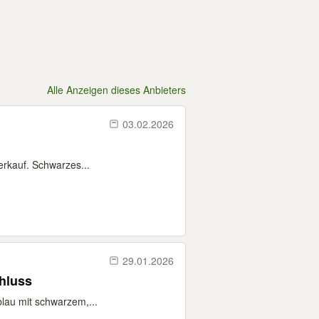
Alle Anzeigen dieses Anbieters
03.02.2026
Verkauf. Schwarzes...
29.01.2026
n, Abschluss
blau mit schwarzem,...