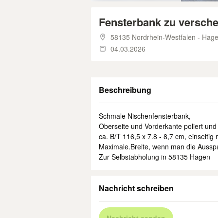
Fensterbank zu versche
58135 Nordrhein-Westfalen - Hag
04.03.2026
Beschreibung
Schmale Nischenfensterbank,
Oberseite und Vorderkante poliert und
ca. B/T 116,5 x 7.8 - 8,7 cm, einseitig 
Maximale.Breite, wenn man die Aussp
Zur Selbstabholung in 58135 Hagen
Nachricht schreiben