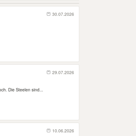
30.07.2026
29.07.2026
ch. Die Steelen sind...
10.06.2026