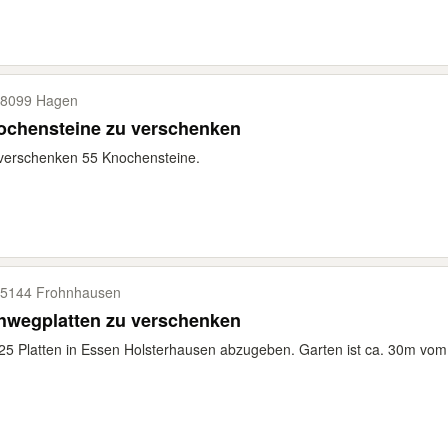
8099 Hagen
ochensteine zu verschenken
verschenken 55 Knochensteine.
5144 Frohnhausen
hwegplatten zu verschenken
25 Platten in Essen Holsterhausen abzugeben. Garten ist ca. 30m vom 