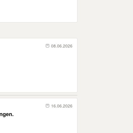
08.06.2026
16.06.2026
ingen.