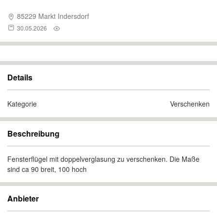
85229 Markt Indersdorf
30.05.2026
Details
Kategorie
Verschenken
Beschreibung
Fensterflügel mit doppelverglasung zu verschenken. Die Maße
sind ca 90 breit, 100 hoch
Anbieter