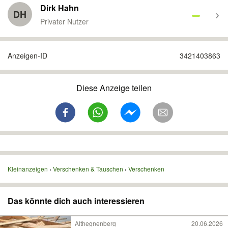
Dirk Hahn
DH
Privater Nutzer
Anzeigen-ID
3421403863
Diese Anzeige teilen
Kleinanzeigen
Verschenken & Tauschen
Verschenken
Das könnte dich auch interessieren
Althegnenberg
20.06.2026