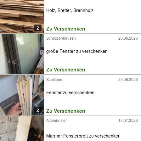
Holz, Bretter, Brennholz
2
Zu Verschenken
Schrobenhausen
26.06.2026
große Fenster zu verschenken
Zu Verschenken
Schiltberg
29.06.2026
Fenster zu verschenken
2
Zu Verschenken
Altomünster
17.07.2026
Marmor Fensterbrett zu verschenken