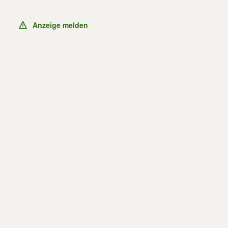
Anzeige melden