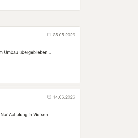
25.05.2026
em Umbau übergeblieben...
14.06.2026
 Nur Abholung in Viersen