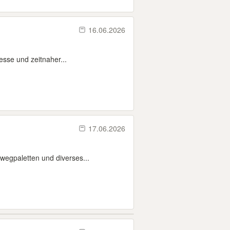
16.06.2026
esse und zeitnaher...
17.06.2026
wegpaletten und diverses...