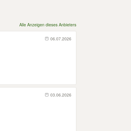
Alle Anzeigen dieses Anbieters
06.07.2026
03.06.2026