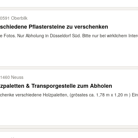
0591 Oberbilk
schiedene Pflastersteine zu verschenken
e Fotos. Nur Abholung in Düsseldorf Süd. Bitte nur bei wirklichem Inter
1460 Neuss
zpaletten & Transporgestelle zum Abholen
chenke verschiedene Holzpaletten, (grösstes ca. 1,78 m x 1,20 m ) Ein