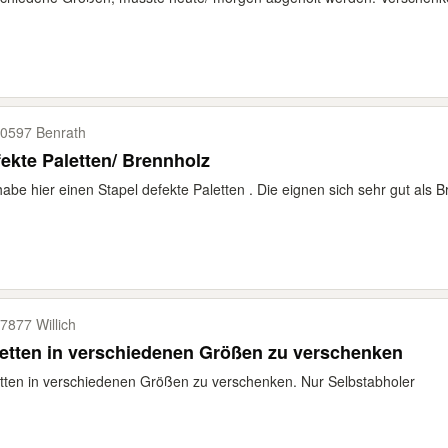
0597 Benrath
ekte Paletten/ Brennholz
habe hier einen Stapel defekte Paletten . Die eignen sich sehr gut als B
7877 Willich
etten in verschiedenen Größen zu verschenken
tten in verschiedenen Größen zu verschenken. Nur Selbstabholer