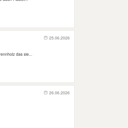
25.06.2026
rennholz das sie...
26.06.2026