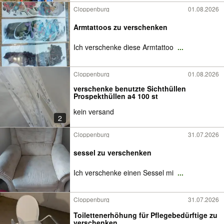
Cloppenburg
01.08.2026
Armtattoos zu verschenken
Ich verschenke diese Armtattoo
...
Cloppenburg
01.08.2026
verschenke benutzte Sichthüllen
Prospekthüllen a4 100 st
kein versand
2
Cloppenburg
31.07.2026
sessel zu verschenken
Ich verschenke einen Sessel mi
...
Cloppenburg
31.07.2026
Toilettenerhöhung für Pflegebedürftige zu
verschenken