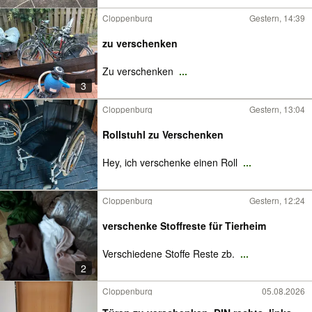
Cloppenburg
Gestern, 14:39
zu verschenken
Zu verschenken
...
3
Cloppenburg
Gestern, 13:04
Rollstuhl zu Verschenken
Hey, ich verschenke einen Roll
...
Cloppenburg
Gestern, 12:24
verschenke Stoffreste für Tierheim
Verschiedene Stoffe Reste zb.
...
2
Cloppenburg
05.08.2026