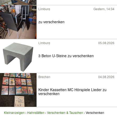
Limburg
Gestern, 14:34
zu verschenken
Limburg
05.08.2026
3 Beton U-Steine zu verschenken
Brechen
04.08.2026
Kinder Kassetten MC Hörspiele Lieder zu
verschenken
Kleinanzeigen
Hahnstätten
Verschenken & Tauschen
Verschenken