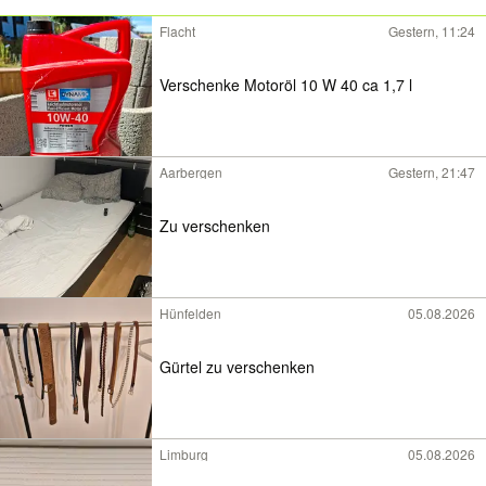
Flacht
Gestern, 11:24
Verschenke Motoröl 10 W 40 ca 1,7 l
Aarbergen
Gestern, 21:47
Zu verschenken
Hünfelden
05.08.2026
Gürtel zu verschenken
Limburg
05.08.2026