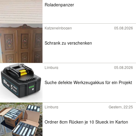
Roladenpanzer
Katzenelnbogen
05.08.2026
Schrank zu verschenken
Limburg
05.08.2026
Suche defekte Werkzeugakkus für ein Projekt
Limburg
Gestern, 22:25
Ordner 8cm Rücken je 10 Stueck im Karton