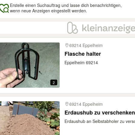
Erstelle einen Suchauftrag und lasse dich benachrichtigen,
wenn neue Anzeigen eingestellt werden.
gebnisse
69214 Eppelheim
Flasche halter
Eppelheim 69214
2
69214 Eppelheim
Erdaushub zu verschenken
Erdaushub an Selbstabholer zu vers