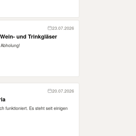
23.07.2026
Wein- und Trinkgläser
 Abholung!
20.07.2026
ria
h funktioniert. Es steht seit einigen