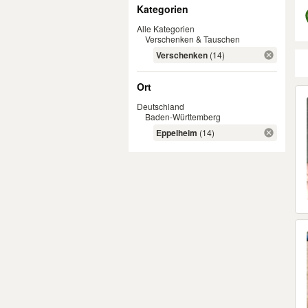
Filter
Kategorien
Alle Kategorien
Verschenken & Tauschen
Verschenken
(14)
Ort
Er
Deutschland
Baden-Württemberg
Eppelheim
(14)