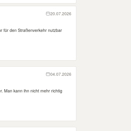
20.07.2026
r für den Straßenverkehr nutzbar
04.07.2026
. Man kann ihn nicht mehr richtig