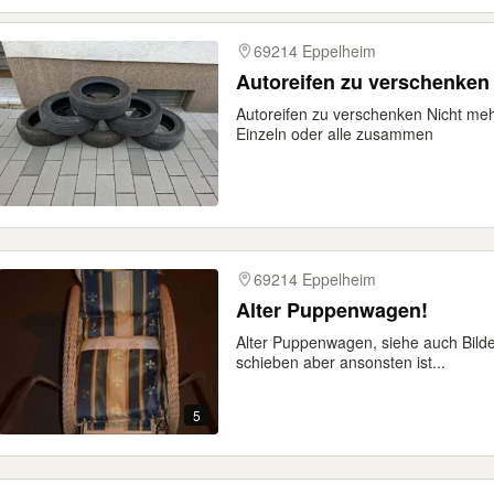
69214 Eppelheim
Autoreifen zu verschenken
Autoreifen zu verschenken Nicht meh
Einzeln oder alle zusammen
69214 Eppelheim
Alter Puppenwagen!
Alter Puppenwagen, siehe auch Bilder
schieben aber ansonsten ist...
5