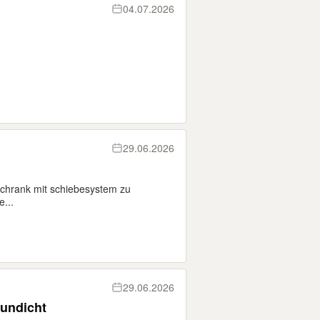
04.07.2026
29.06.2026
chrank mit schiebesystem zu
...
29.06.2026
undicht