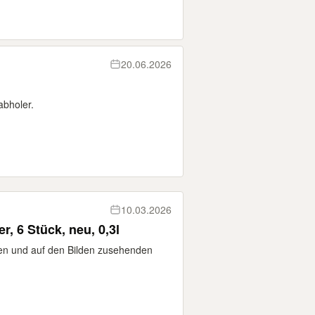
20.06.2026
abholer.
10.03.2026
r, 6 Stück, neu, 0,3l
ten und auf den Bilden zusehenden