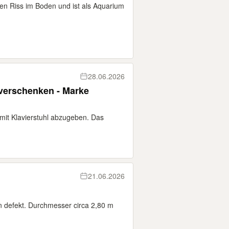
en Riss im Boden und ist als Aquarium
28.06.2026
u verschenken - Marke
 mit Klavierstuhl abzugeben. Das
21.06.2026
en defekt. Durchmesser circa 2,80 m