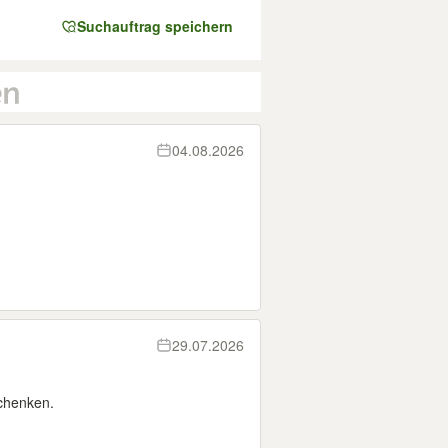
Suchauftrag speichern
04.08.2026
29.07.2026
chenken.