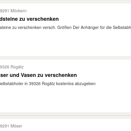
9291 Möckern
dsteine zu verschenken
steine zu verschenken versch. Größen Der Anhänger für die Selbstabh
9326 Rogätz
äser und Vasen zu verschenken
elbstabholer in 39326 Rogätz kostenlos abzugeben
9291 Möser