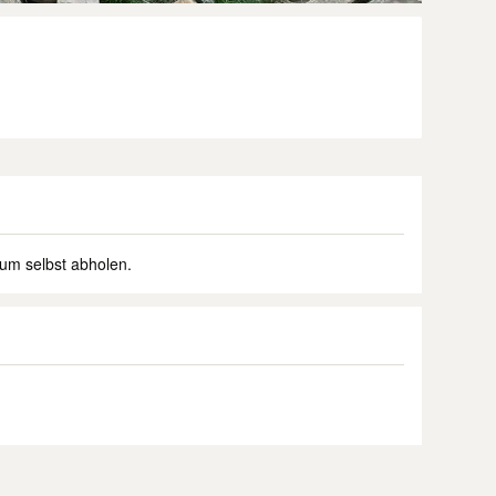
zum selbst abholen.