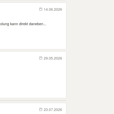
14.06.2026
olung kann direkt daneben...
29.05.2026
23.07.2026