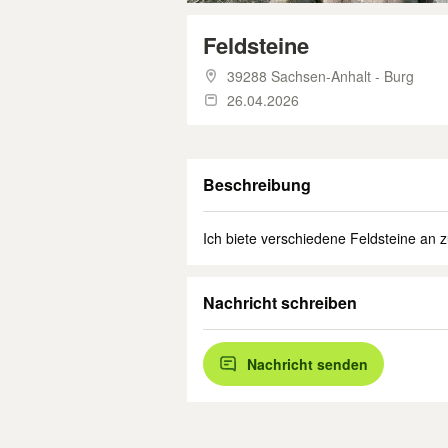
Feldsteine
39288 Sachsen-Anhalt - Burg
26.04.2026
Beschreibung
Ich biete verschiedene Feldsteine an 
Nachricht schreiben
Nachricht senden