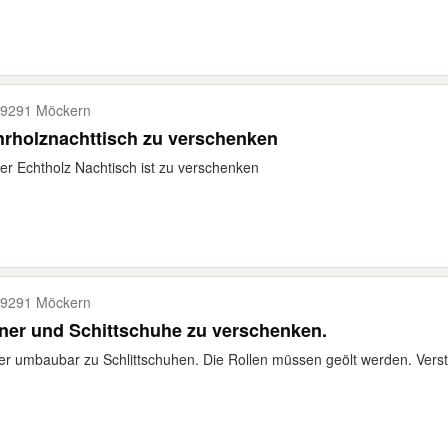
9291 Möckern
rholznachttisch zu verschenken
er Echtholz Nachtisch ist zu verschenken
9291 Möckern
iner und Schittschuhe zu verschenken.
ner umbaubar zu Schlittschuhen. Die Rollen müssen geölt werden. Vers