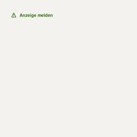
Anzeige melden