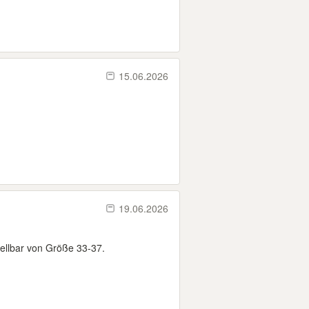
15.06.2026
19.06.2026
tellbar von Größe 33-37.