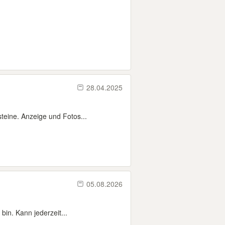
28.04.2025
teine. Anzeige und Fotos...
05.08.2026
bin. Kann jederzeit...