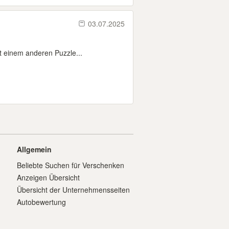
03.07.2025
t einem anderen Puzzle...
Allgemein
Beliebte Suchen für Verschenken
Anzeigen Übersicht
Übersicht der Unternehmensseiten
Autobewertung