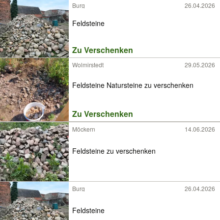
Burg
26.04.2026
Feldsteine
Zu Verschenken
Wolmirstedt
29.05.2026
Feldsteine Natursteine zu verschenken
Zu Verschenken
Möckern
14.06.2026
Feldsteine zu verschenken
Burg
26.04.2026
Feldsteine