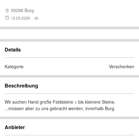
39288 Burg
12.05.2026
Details
Kategorie
Verschenken
Beschreibung
Wir suchen Hand große Feldsteine > bis kleinere Steine.
...müssen aber zu uns gebracht werden, innerhalb Burg.
Anbieter