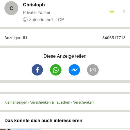
Christoph
C
Privater Nutzer
Zufriedenheit: TOP
Anzeigen-ID
3406517718
Diese Anzeige teilen
Kleinanzeigen
Verschenken & Tauschen
Verschenken
Das könnte dich auch interessieren