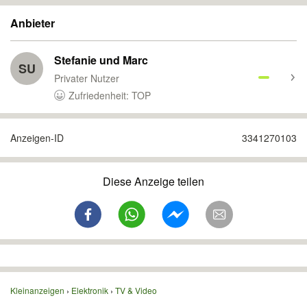
Anbieter
Stefanie und Marc
SU
Privater Nutzer
Zufriedenheit: TOP
Anzeigen-ID
3341270103
Diese Anzeige teilen
Kleinanzeigen
Elektronik
TV & Video