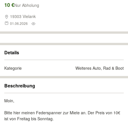
10 €
Nur Abholung
19303 Vielank
01.06.2026
Details
Kategorie
Weiteres Auto, Rad & Boot
Beschreibung
Moin,
Bitte hier meinen Federspanner zur Miete an. Der Preis von 10€
ist von Freitag bis Sonntag.