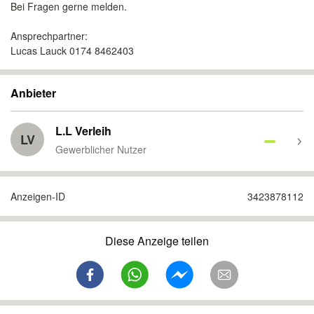
Bei Fragen gerne melden.
Ansprechpartner:
Lucas Lauck 0174 8462403
Anbieter
L.L Verleih
LV
Gewerblicher Nutzer
Anzeigen-ID
3423878112
Diese Anzeige teilen