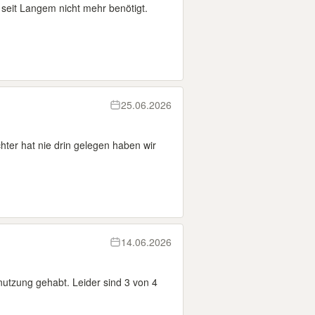
 seit Langem nicht mehr benötigt.
25.06.2026
ter hat nie drin gelegen haben wir
14.06.2026
nutzung gehabt. Leider sind 3 von 4