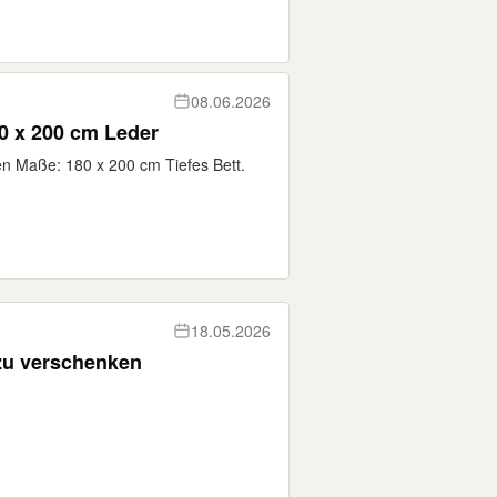
08.06.2026
80 x 200 cm Leder
en Maße: 180 x 200 cm Tiefes Bett.
18.05.2026
 zu verschenken