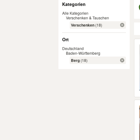
Filter
Kategorien
Alle Kategorien
Verschenken & Tauschen
Verschenken
(18)
Ort
Er
Deutschland
Baden-Württemberg
Berg
(18)