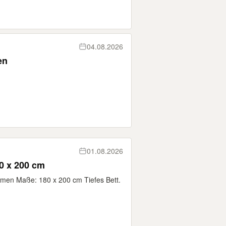
04.08.2026
en
01.08.2026
80 x 200 cm
ahmen Maße: 180 x 200 cm Tiefes Bett.