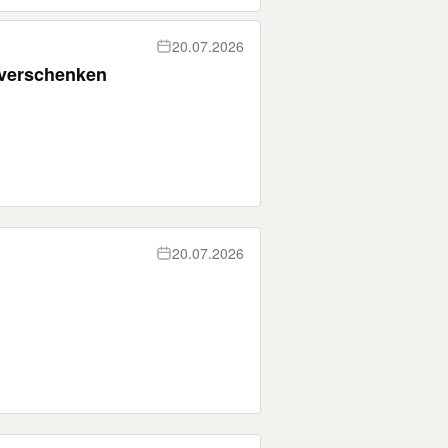
20.07.2026
 verschenken
20.07.2026