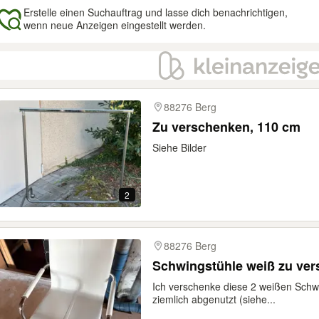
Erstelle einen Suchauftrag und lasse dich benachrichtigen,
wenn neue Anzeigen eingestellt werden.
gebnisse
88276 Berg
Zu verschenken, 110 cm
Siehe Bilder
2
88276 Berg
Schwingstühle weiß zu ve
Ich verschenke diese 2 weißen Schw
ziemlich abgenutzt (siehe...