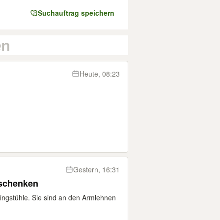
Suchauftrag speichern
Heute, 08:23
Gestern, 16:31
rschenken
ingstühle. Sie sind an den Armlehnen