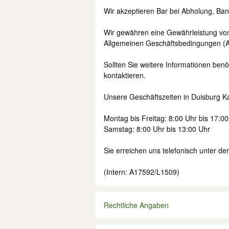
Wir akzeptieren Bar bei Abholung, Ba
Wir gewähren eine Gewährleistung vo
Allgemeinen Geschäftsbedingungen (
Sollten Sie weitere Informationen benö
kontaktieren.
Unsere Geschäftszeiten in Duisburg Ka
Montag bis Freitag: 8:00 Uhr bis 17:0
Samstag: 8:00 Uhr bis 13:00 Uhr
Sie erreichen uns telefonisch unter 
(Intern: A17592/L1509)
Rechtliche Angaben