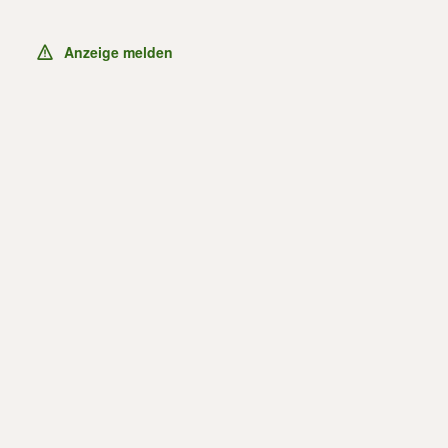
Anzeige melden