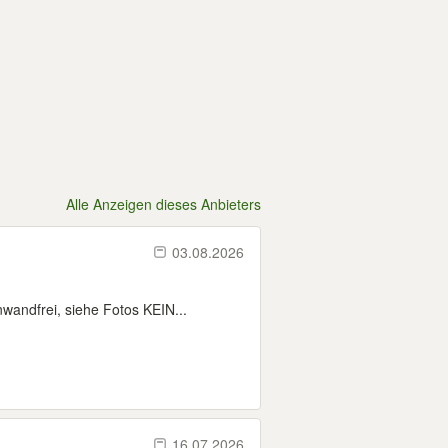
Alle Anzeigen dieses Anbieters
03.08.2026
wandfrei, siehe Fotos KEIN...
16.07.2026