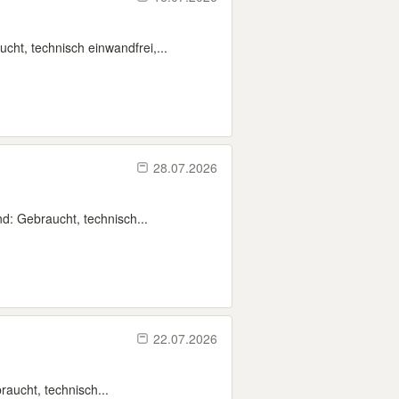
ht, technisch einwandfrei,...
28.07.2026
: Gebraucht, technisch...
22.07.2026
aucht, technisch...