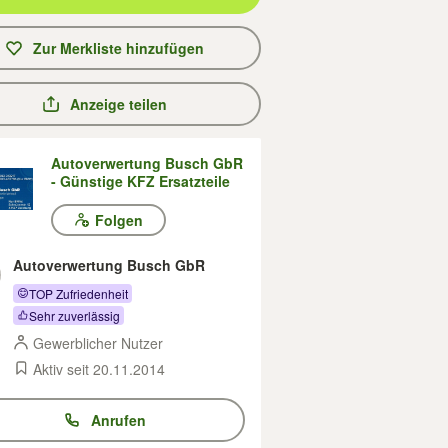
Zur Merkliste hinzufügen
Anzeige teilen
Autoverwertung Busch GbR
- Günstige KFZ Ersatzteile
Folgen
Autoverwertung Busch GbR
TOP Zufriedenheit
Sehr zuverlässig
Gewerblicher Nutzer
Aktiv seit 20.11.2014
Anrufen