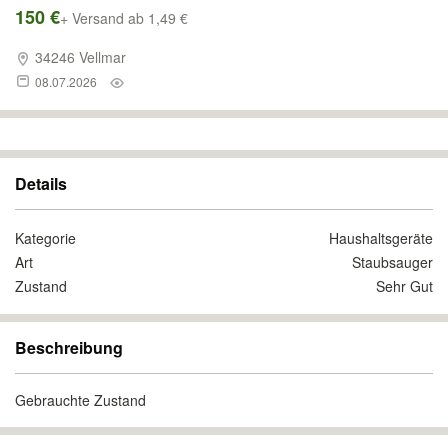
150 €
+ Versand ab 1,49 €
34246 Vellmar
08.07.2026
Details
Kategorie
Haushaltsgeräte
Art
Staubsauger
Zustand
Sehr Gut
Beschreibung
Gebrauchte Zustand