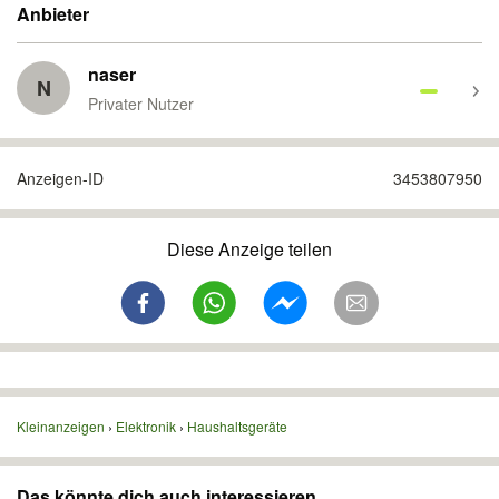
Anbieter
naser
N
Privater Nutzer
Anzeigen-ID
3453807950
Diese Anzeige teilen
Kleinanzeigen
Elektronik
Haushaltsgeräte
Das könnte dich auch interessieren